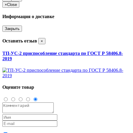
×
Close
Информация о доставке
Закрыть
Оставить отзыв
×
ТП-УС-2 приспособление стандарта по ГОСТ Р 58406.8-
2019
Оцените товар