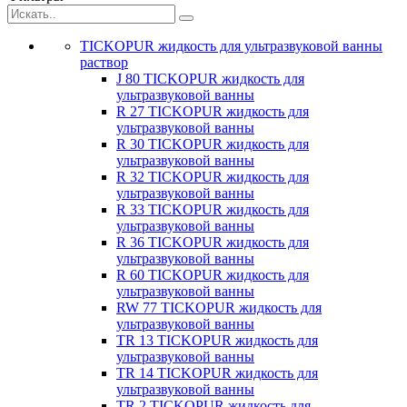
TICKOPUR жидкость для ультразвуковой ванны
раствор
J 80 TICKOPUR жидкость для
ультразвуковой ванны
R 27 TICKOPUR жидкость для
ультразвуковой ванны
R 30 TICKOPUR жидкость для
ультразвуковой ванны
R 32 TICKOPUR жидкость для
ультразвуковой ванны
R 33 TICKOPUR жидкость для
ультразвуковой ванны
R 36 TICKOPUR жидкость для
ультразвуковой ванны
R 60 TICKOPUR жидкость для
ультразвуковой ванны
RW 77 TICKOPUR жидкость для
ультразвуковой ванны
TR 13 TICKOPUR жидкость для
ультразвуковой ванны
TR 14 TICKOPUR жидкость для
ультразвуковой ванны
TR 2 TICKOPUR жидкость для