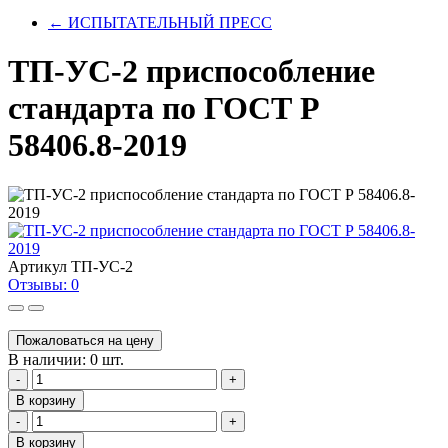
←
ИСПЫТАТЕЛЬНЫЙ ПРЕСС
ТП-УС-2 приспособление
стандарта по ГОСТ Р
58406.8-2019
Артикул
ТП-УС-2
Отзывы: 0
Пожаловаться на цену
В наличии: 0 шт.
-
+
В корзину
-
+
В корзину