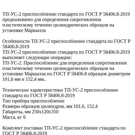
ТП-УС-2 приспособление стандарта по ГОСТ Р 58406.8-2019
предназначено для определения сопротивления
пластическому течению цилиндрических образцов на
установке Маршалла
Особенности ТП-УС-2 приспособление стандарта по ГОСТ Р
58406.8-2019
ТП-УС-2 приспособление стандарта по ГОСТ Р 58406.8-2019
выполняет следующие операции:
ТП-УС-2. Приспособление для определения сопротивления
пластическому течению цилиндрических образцов на
установке Маршалла по ГОСТ Р 58406.8 образцов диаметром
101,6 мм и 152,4 мм..
Технические характеристики ТП-УС-2 приспособление
стандарта по ГОСТ Р 58406.8-2019
Тип прибора приспособление
Размеры образцов цилиндров, мм 101,6, 152,4
Габариты, мм 250х120х350
Масса, кг 6
Комплект поставки ТП-УС-2 приспособление стандарта по
ГОСТ Р 58406.8-2019