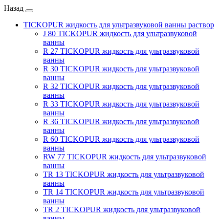
Назад
TICKOPUR жидкость для ультразвуковой ванны раствор
J 80 TICKOPUR жидкость для ультразвуковой
ванны
R 27 TICKOPUR жидкость для ультразвуковой
ванны
R 30 TICKOPUR жидкость для ультразвуковой
ванны
R 32 TICKOPUR жидкость для ультразвуковой
ванны
R 33 TICKOPUR жидкость для ультразвуковой
ванны
R 36 TICKOPUR жидкость для ультразвуковой
ванны
R 60 TICKOPUR жидкость для ультразвуковой
ванны
RW 77 TICKOPUR жидкость для ультразвуковой
ванны
TR 13 TICKOPUR жидкость для ультразвуковой
ванны
TR 14 TICKOPUR жидкость для ультразвуковой
ванны
TR 2 TICKOPUR жидкость для ультразвуковой
ванны