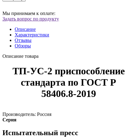
Мы принимаем к оплате:
Задать вопрос по продукту
Описание
Характеристики
Отзывы
Обзоры
Описание товара
ТП-УС-2 приспособление
стандарта по ГОСТ Р
58406.8-2019
Производитель: Россия
Серия
Испытательный пресс