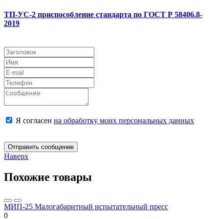
ТП-УС-2 приспособление стандарта по ГОСТ Р 58406.8-
2019
Я согласен
на обработку моих персональных данных
Отправить сообщение
Наверх
Похожие товары
МИП-25 Малогабаритный испытательный пресс
0