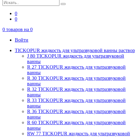
0
0
0
товаров на
0
Войти
TICKOPUR жидкость для ультразвуковой ванны раствор
J 80 TICKOPUR жидкость для ультразвуковой
ванны
R 27 TICKOPUR жидкость для ультразвуковой
ванны
R 30 TICKOPUR жидкость для ультразвуковой
ванны
R 32 TICKOPUR жидкость для ультразвуковой
ванны
R 33 TICKOPUR жидкость для ультразвуковой
ванны
R 36 TICKOPUR жидкость для ультразвуковой
ванны
R 60 TICKOPUR жидкость для ультразвуковой
ванны
RW 77 TICKOPUR жидкость для ультразвуковой