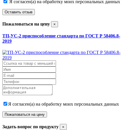
Я согласен(а) на обработку моих персональных данных
Оставить отзыв
Пожаловаться на цену
×
ТП-УС-2 приспособление стандарта по ГОСТ Р 58406.8-
2019
Я согласен(а) на обработку моих персональных данных
Пожаловаться на цену
Задать вопрос по продукту
×