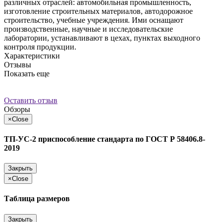
различных отраслей: автомобильная промышленность,
изготовление строительных материалов, автодорожное
строительство, учебные учреждения. Ими оснащают
производственные, научные и исследовательские
лаборатории, устанавливают в цехах, пунктах выходного
контроля продукции.
Характеристики
Отзывы
Показать еще
Оставить отзыв
Обзоры
×
Close
ТП-УС-2 приспособление стандарта по ГОСТ Р 58406.8-
2019
Закрыть
×
Close
Таблица размеров
Закрыть