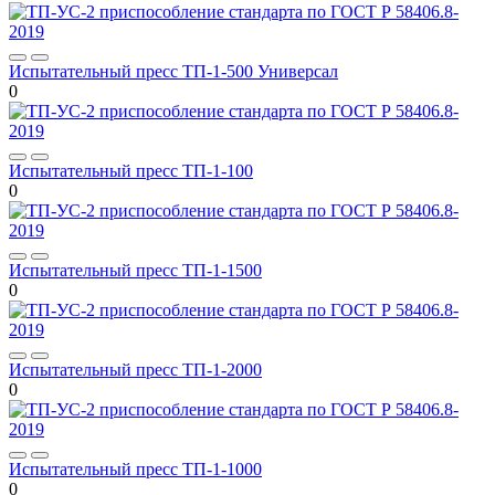
Испытательный пресс ТП-1-500 Универсал
0
Испытательный пресс ТП-1-100
0
Испытательный пресс ТП-1-1500
0
Испытательный пресс ТП-1-2000
0
Испытательный пресс ТП-1-1000
0