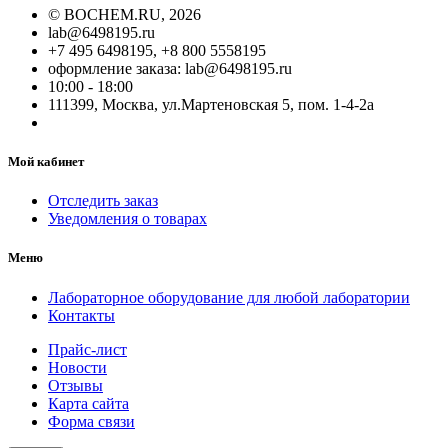
©
BOCHEM.RU
, 2026
lab@6498195.ru
+7 495 6498195, +8 800 5558195
оформление заказа: lab@6498195.ru
10:00 - 18:00
111399, Москва, ул.Мартеновская 5, пом. 1-4-2а
Мой кабинет
Отследить заказ
Уведомления о товарах
Меню
Лабораторное оборудование для любой лаборатории
Контакты
Прайс-лист
Новости
Отзывы
Карта сайта
Форма связи