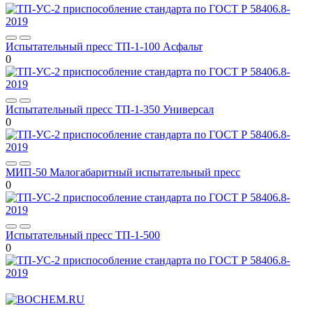
Испытательный пресс ТП-1-100 Асфальт
0
Испытательный пресс ТП-1-350 Универсал
0
МИП-50 Малогабаритный испытательный пресс
0
Испытательный пресс ТП-1-500
0