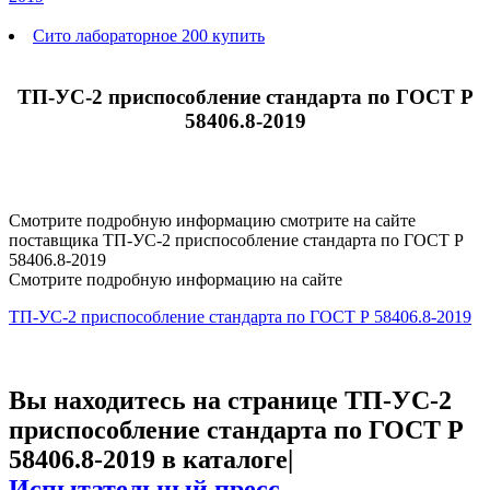
Сито лабораторное 200 купить
ТП-УС-2 приспособление стандарта по ГОСТ Р
58406.8-2019
Смотрите подробную информацию смотрите на сайте
поставщика ТП-УС-2 приспособление стандарта по ГОСТ Р
58406.8-2019
Смотрите подробную информацию на сайте
ТП-УС-2 приспособление стандарта по ГОСТ Р 58406.8-2019
Вы находитесь на странице ТП-УС-2
приспособление стандарта по ГОСТ Р
58406.8-2019 в каталоге|
Испытательный пресс