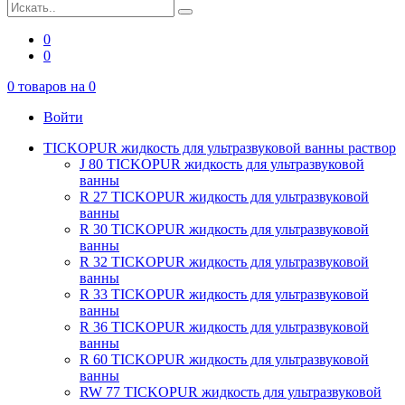
0
0
0
товаров на
0
Войти
TICKOPUR жидкость для ультразвуковой ванны раствор
J 80 TICKOPUR жидкость для ультразвуковой
ванны
R 27 TICKOPUR жидкость для ультразвуковой
ванны
R 30 TICKOPUR жидкость для ультразвуковой
ванны
R 32 TICKOPUR жидкость для ультразвуковой
ванны
R 33 TICKOPUR жидкость для ультразвуковой
ванны
R 36 TICKOPUR жидкость для ультразвуковой
ванны
R 60 TICKOPUR жидкость для ультразвуковой
ванны
RW 77 TICKOPUR жидкость для ультразвуковой