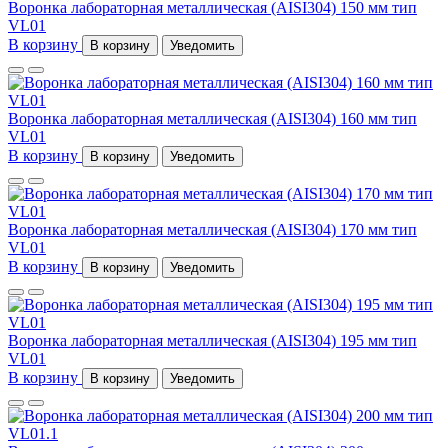
Воронка лабораторная металлическая (AISI304) 150 мм тип
VL01
В корзину
В корзину
Уведомить
Воронка лабораторная металлическая (AISI304) 160 мм тип
VL01
В корзину
В корзину
Уведомить
Воронка лабораторная металлическая (AISI304) 170 мм тип
VL01
В корзину
В корзину
Уведомить
Воронка лабораторная металлическая (AISI304) 195 мм тип
VL01
В корзину
В корзину
Уведомить