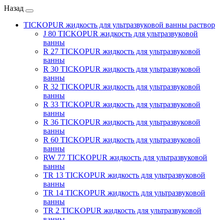
Назад
TICKOPUR жидкость для ультразвуковой ванны раствор
J 80 TICKOPUR жидкость для ультразвуковой
ванны
R 27 TICKOPUR жидкость для ультразвуковой
ванны
R 30 TICKOPUR жидкость для ультразвуковой
ванны
R 32 TICKOPUR жидкость для ультразвуковой
ванны
R 33 TICKOPUR жидкость для ультразвуковой
ванны
R 36 TICKOPUR жидкость для ультразвуковой
ванны
R 60 TICKOPUR жидкость для ультразвуковой
ванны
RW 77 TICKOPUR жидкость для ультразвуковой
ванны
TR 13 TICKOPUR жидкость для ультразвуковой
ванны
TR 14 TICKOPUR жидкость для ультразвуковой
ванны
TR 2 TICKOPUR жидкость для ультразвуковой
ванны