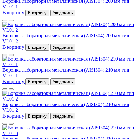
Воронка лабораторная металлическая (AISI304) 200 мм тип
VL01.1
В корзину
В корзину
Уведомить
Воронка лабораторная металлическая (AISI304) 200 мм тип
VL01.2
В корзину
В корзину
Уведомить
Воронка лабораторная металлическая (AISI304) 210 мм тип
VL01.1
В корзину
В корзину
Уведомить
Воронка лабораторная металлическая (AISI304) 210 мм тип
VL01.2
В корзину
В корзину
Уведомить
Воронка лабораторная металлическая (AISI304) 210 мм тип