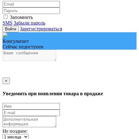
Запомнить
SMS
Забыли пароль
Зарегистрироваться
Войти
Консультант
Сейчас недоступен
×
Уведомить при появлении товара в продаже
Не позднее: