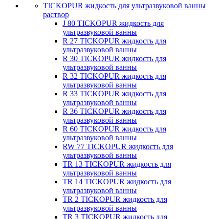
TICKOPUR жидкость для ультразвуковой ванны
раствор
J 80 TICKOPUR жидкость для
ультразвуковой ванны
R 27 TICKOPUR жидкость для
ультразвуковой ванны
R 30 TICKOPUR жидкость для
ультразвуковой ванны
R 32 TICKOPUR жидкость для
ультразвуковой ванны
R 33 TICKOPUR жидкость для
ультразвуковой ванны
R 36 TICKOPUR жидкость для
ультразвуковой ванны
R 60 TICKOPUR жидкость для
ультразвуковой ванны
RW 77 TICKOPUR жидкость для
ультразвуковой ванны
TR 13 TICKOPUR жидкость для
ультразвуковой ванны
TR 14 TICKOPUR жидкость для
ультразвуковой ванны
TR 2 TICKOPUR жидкость для
ультразвуковой ванны
TR 3 TICKOPUR жидкость для