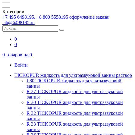
Категории
+7 495 6498195, +8 800 5558195
оформление заказа:
lab@6498195.ru
0
0
0
товаров на
0
Войти
TICKOPUR жидкость для ультразвуковой ванны раствор
J 80 TICKOPUR жидкость для ультразвуковой
ванны
R 27 TICKOPUR жидкость для ультразвуковой
ванны
R 30 TICKOPUR жидкость для ультразвуковой
ванны
R 32 TICKOPUR жидкость для ультразвуковой
ванны
R 33 TICKOPUR жидкость для ультразвуковой
ванны
R 36 TICKOPUR жидкость для ультразвуковой