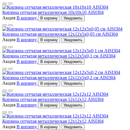
Корзина сетчатая металлическая 10х10х10 AISI304
Акция
В корзину
В корзину
Уведомить
Корзина сетчатая металлическая 12x12x5x0,05 см AISI304
Акция
В корзину
В корзину
Уведомить
Корзина сетчатая металлическая 12x12x5x0,1 см AISI304
Акция
В корзину
В корзину
Уведомить
Корзина сетчатая металлическая 12x12x5x0,2 см AISI304
Акция
В корзину
В корзину
Уведомить
Корзина сетчатая металлическая 12х12х12 AISI304
Акция
В корзину
В корзину
Уведомить
Корзина сетчатая металлическая 12х12х12 AISI304
Акция
В корзину
В корзину
Уведомить