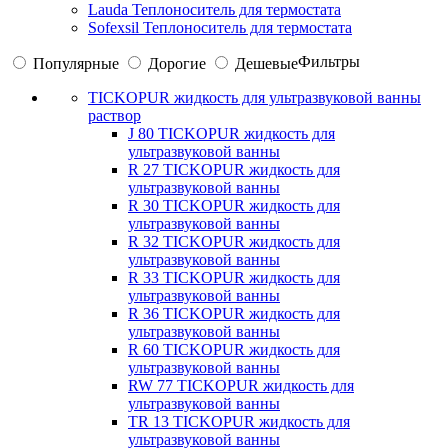
Lauda Теплоноситель для термостата
Sofexsil Теплоноситель для термостата
Фильтры
Популярные
Дорогие
Дешевые
TICKOPUR жидкость для ультразвуковой ванны
раствор
J 80 TICKOPUR жидкость для
ультразвуковой ванны
R 27 TICKOPUR жидкость для
ультразвуковой ванны
R 30 TICKOPUR жидкость для
ультразвуковой ванны
R 32 TICKOPUR жидкость для
ультразвуковой ванны
R 33 TICKOPUR жидкость для
ультразвуковой ванны
R 36 TICKOPUR жидкость для
ультразвуковой ванны
R 60 TICKOPUR жидкость для
ультразвуковой ванны
RW 77 TICKOPUR жидкость для
ультразвуковой ванны
TR 13 TICKOPUR жидкость для
ультразвуковой ванны