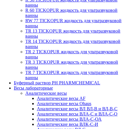
ванны
R 60 TICKOPUR жидкость для ультразвуковой
ванны
RW 77 TICKOPUR жидкость для ультразвуковой
ванны
TR 13 TICKOPUR жидкость для ультразвуковой
ванны
TR 14 TICKOPUR жидкость для ультразвуковой
ванны
TR 2 TICKOPUR жидкость для ультразвуковой
ванны
TR 3 TICKOPUR жидкость для ультразвуковой
ванны
TR 7 TICKOPUR жидкость для ультразвуковой
ванны
Буферный раствор PH PHARMCHEMICAL
Весы лабораторные
Аналитические весы
Аналитические весы AF
Аналитические весы Ohaus
Аналитические весы ВЛ ВЛ-В и ВЛ-В-С
Аналитические весы ВЛА-С и ВЛА-С-О
Аналитические весы ВЛА-С-ОА
Аналитические весы ВЛК-С-И