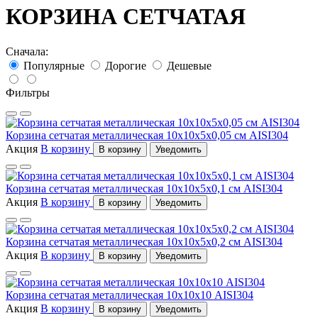
КОРЗИНА СЕТЧАТАЯ
Сначала:
Популярные
Дорогие
Дешевые
Фильтры
Корзина сетчатая металлическая 10x10x5x0,05 см AISI304
Акция
В корзину
В корзину
Уведомить
Корзина сетчатая металлическая 10x10x5x0,1 см AISI304
Акция
В корзину
В корзину
Уведомить
Корзина сетчатая металлическая 10x10x5x0,2 см AISI304
Акция
В корзину
В корзину
Уведомить
Корзина сетчатая металлическая 10х10х10 AISI304
Акция
В корзину
В корзину
Уведомить