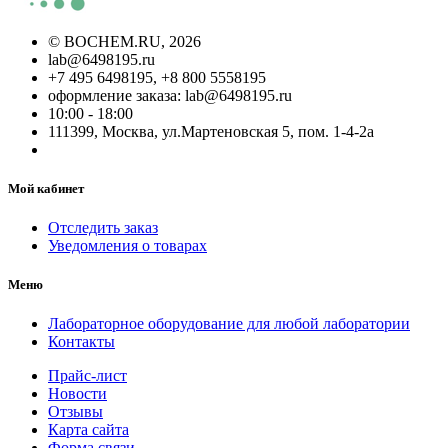
©
BOCHEM.RU
, 2026
lab@6498195.ru
+7 495 6498195, +8 800 5558195
оформление заказа: lab@6498195.ru
10:00 - 18:00
111399, Москва, ул.Мартеновская 5, пом. 1-4-2а
Мой кабинет
Отследить заказ
Уведомления о товарах
Меню
Лабораторное оборудование для любой лаборатории
Контакты
Прайс-лист
Новости
Отзывы
Карта сайта
Форма связи