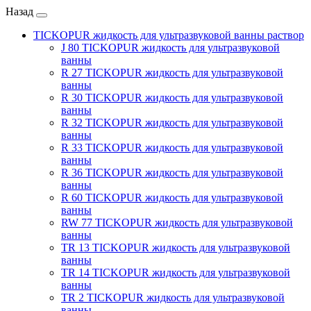
Назад
TICKOPUR жидкость для ультразвуковой ванны раствор
J 80 TICKOPUR жидкость для ультразвуковой
ванны
R 27 TICKOPUR жидкость для ультразвуковой
ванны
R 30 TICKOPUR жидкость для ультразвуковой
ванны
R 32 TICKOPUR жидкость для ультразвуковой
ванны
R 33 TICKOPUR жидкость для ультразвуковой
ванны
R 36 TICKOPUR жидкость для ультразвуковой
ванны
R 60 TICKOPUR жидкость для ультразвуковой
ванны
RW 77 TICKOPUR жидкость для ультразвуковой
ванны
TR 13 TICKOPUR жидкость для ультразвуковой
ванны
TR 14 TICKOPUR жидкость для ультразвуковой
ванны
TR 2 TICKOPUR жидкость для ультразвуковой
ванны