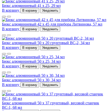
Бюкс алюминиевый 41 x 25, 29 мл
В корзину
В корзину
Уведомить
Бюкс алюминиевый 42 x 45 для прибора Литвинова, 57 мл
В корзину
В корзину
Уведомить
Бюкс алюминиевый 50 x 20 грунтовый ВС-2, 34 мл
В корзину
В корзину
Уведомить
Бюкс алюминиевый 50 x 25, 34 мл
В корзину
В корзину
Уведомить
Бюкс алюминиевый 50 x 30, 34 мл
В корзину
В корзину
Уведомить
Бюкс алюминиевый 50 x 37 грунтовый, весовой станчик
ВС-1, 68 мл