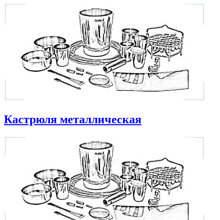
Кастрюля металлическая