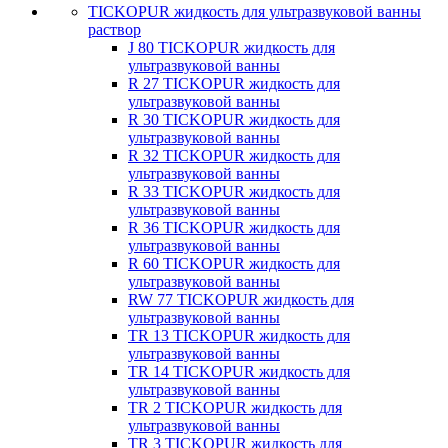
TICKOPUR жидкость для ультразвуковой ванны
раствор
J 80 TICKOPUR жидкость для
ультразвуковой ванны
R 27 TICKOPUR жидкость для
ультразвуковой ванны
R 30 TICKOPUR жидкость для
ультразвуковой ванны
R 32 TICKOPUR жидкость для
ультразвуковой ванны
R 33 TICKOPUR жидкость для
ультразвуковой ванны
R 36 TICKOPUR жидкость для
ультразвуковой ванны
R 60 TICKOPUR жидкость для
ультразвуковой ванны
RW 77 TICKOPUR жидкость для
ультразвуковой ванны
TR 13 TICKOPUR жидкость для
ультразвуковой ванны
TR 14 TICKOPUR жидкость для
ультразвуковой ванны
TR 2 TICKOPUR жидкость для
ультразвуковой ванны
TR 3 TICKOPUR жидкость для