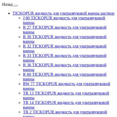
Назад
TICKOPUR жидкость для ультразвуковой ванны раствор
J 80 TICKOPUR жидкость для ультразвуковой
ванны
R 27 TICKOPUR жидкость для ультразвуковой
ванны
R 30 TICKOPUR жидкость для ультразвуковой
ванны
R 32 TICKOPUR жидкость для ультразвуковой
ванны
R 33 TICKOPUR жидкость для ультразвуковой
ванны
R 36 TICKOPUR жидкость для ультразвуковой
ванны
R 60 TICKOPUR жидкость для ультразвуковой
ванны
RW 77 TICKOPUR жидкость для ультразвуковой
ванны
TR 13 TICKOPUR жидкость для ультразвуковой
ванны
TR 14 TICKOPUR жидкость для ультразвуковой
ванны
TR 2 TICKOPUR жидкость для ультразвуковой
ванны