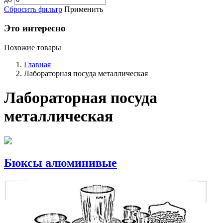
Сбросить фильтр
Применить
Это интересно
Похожие товары
Главная
Лабораторная посуда металлическая
Лабораторная посуда
металлическая
Бюксы алюминивые