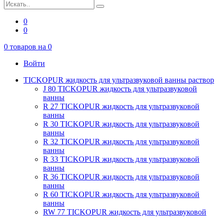
0
0
0
товаров на
0
Войти
TICKOPUR жидкость для ультразвуковой ванны раствор
J 80 TICKOPUR жидкость для ультразвуковой
ванны
R 27 TICKOPUR жидкость для ультразвуковой
ванны
R 30 TICKOPUR жидкость для ультразвуковой
ванны
R 32 TICKOPUR жидкость для ультразвуковой
ванны
R 33 TICKOPUR жидкость для ультразвуковой
ванны
R 36 TICKOPUR жидкость для ультразвуковой
ванны
R 60 TICKOPUR жидкость для ультразвуковой
ванны
RW 77 TICKOPUR жидкость для ультразвуковой