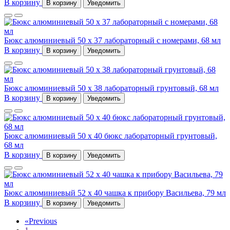
В корзину
В корзину
Уведомить
Бюкс алюминиевый 50 x 37 лабораторный с номерами, 68 мл
В корзину
В корзину
Уведомить
Бюкс алюминиевый 50 x 38 лабораторный грунтовый, 68 мл
В корзину
В корзину
Уведомить
Бюкс алюминиевый 50 x 40 бюкс лабораторный грунтовый,
68 мл
В корзину
В корзину
Уведомить
Бюкс алюминиевый 52 x 40 чашка к прибору Васильева, 79 мл
В корзину
В корзину
Уведомить
«
Previous