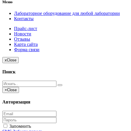
Меню
Лабораторное оборудование для любой лаборатории
Контакты
Прайс-лист
Новости
Отзывы
Карта сайта
Форма связи
x
Close
Поиск
×
Close
Авторизация
Запомнить