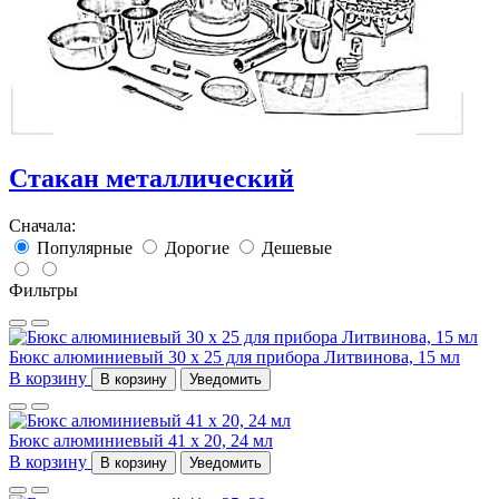
Стакан металлический
Сначала:
Популярные
Дорогие
Дешевые
Фильтры
Бюкс алюминиевый 30 x 25 для прибора Литвинова, 15 мл
В корзину
В корзину
Уведомить
Бюкс алюминиевый 41 x 20, 24 мл
В корзину
В корзину
Уведомить