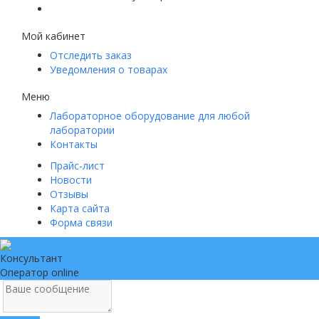
Мой кабинет
Отследить заказ
Уведомления о товарах
Меню
Лабораторное оборудование для любой
лаборатории
Контакты
Прайс-лист
Новости
Отзывы
Карта сайта
Форма связи
Консультант
Оператор online