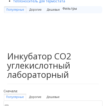
Теплоноситель для термостата
Фильтры
Популярные
Дорогие
Дешевые
Инкубатор СО2
углекислотный
лабораторный
Сначала:
Популярные
Дорогие
Дешевые