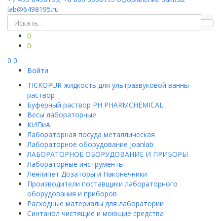
lab@6498195.ru
0
0
0
0
Войти
TICKOPUR жидкость для ультразвуковой ванны
раствор
Буферный раствор PH PHARMCHEMICAL
Весы лабораторные
КИПиА
Лабораторная посуда металлическая
Лабораторное оборудование Joanlab
ЛАБОРАТОРНОЕ ОБОРУДОВАНИЕ И ПРИБОРЫ
Лабораторные инструменты
Ленпипет Дозаторы и Наконечники
Производители поставщики лабораторного
оборудования и приборов
Расходные материалы для лаборатории
Синтанол чистящие и моющие средства