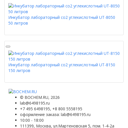
Инкубатор лабораторный со2 углекислотный UT-8050
50 литров
Инкубатор лабораторный со2 углекислотный UT-8150
150 литров
©
BOCHEM.RU
, 2026
lab@6498195.ru
+7 495 6498195, +8 800 5558195
оформление заказа: lab@6498195.ru
10:00 - 18:00
111399, Москва, ул.Мартеновская 5, пом. 1-4-2а