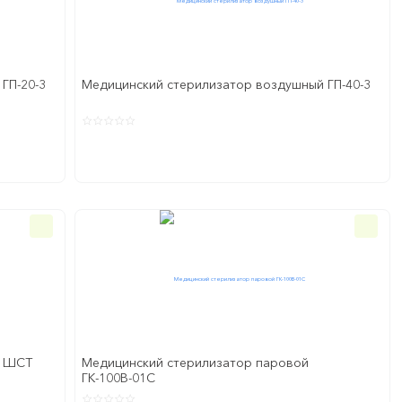
ГП-20-3
Медицинский стерилизатор воздушный ГП-40-3
й ШСТ
Медицинский стерилизатор паровой
ГК-100В-01С