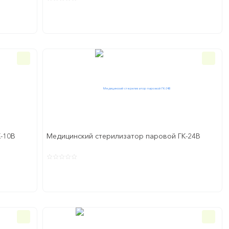
-10В
Медицинский стерилизатор паровой ГК-24В