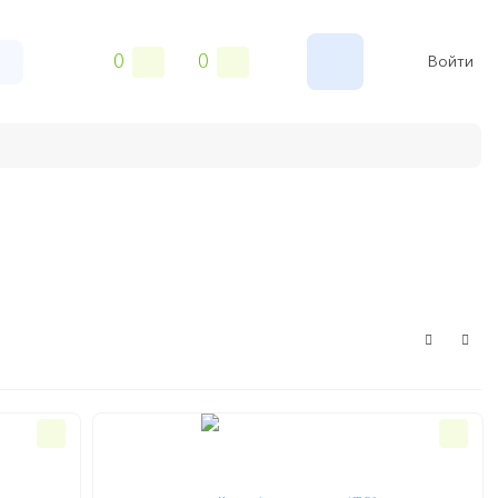
0
0
Войти