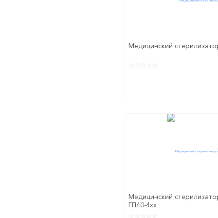
Медицинский стерилизатор
Медицинский стерилизат
ГП40-4xx