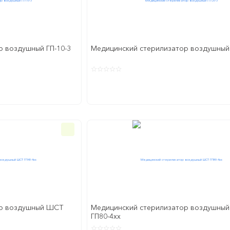
 воздушный ГП-10-3
Медицинский стерилизатор воздушный 
ор воздушный ШСТ
Медицинский стерилизатор воздушны
ГП80-4xx