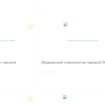
р паровой
Медицинский стерилизатор паровой ГК