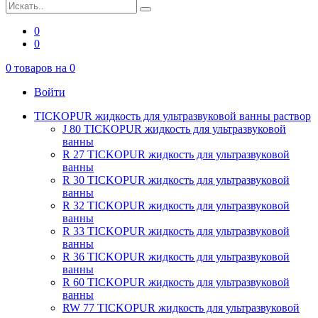
0
0
0
товаров на
0
Войти
TICKOPUR жидкость для ультразвуковой ванны раствор
J 80 TICKOPUR жидкость для ультразвуковой
ванны
R 27 TICKOPUR жидкость для ультразвуковой
ванны
R 30 TICKOPUR жидкость для ультразвуковой
ванны
R 32 TICKOPUR жидкость для ультразвуковой
ванны
R 33 TICKOPUR жидкость для ультразвуковой
ванны
R 36 TICKOPUR жидкость для ультразвуковой
ванны
R 60 TICKOPUR жидкость для ультразвуковой
ванны
RW 77 TICKOPUR жидкость для ультразвуковой