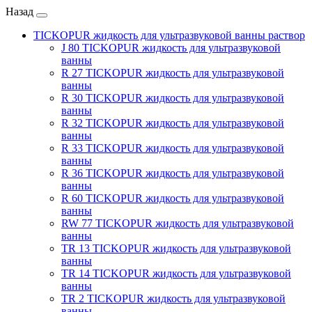
Назад
TICKOPUR жидкость для ультразвуковой ванны раствор
J 80 TICKOPUR жидкость для ультразвуковой
ванны
R 27 TICKOPUR жидкость для ультразвуковой
ванны
R 30 TICKOPUR жидкость для ультразвуковой
ванны
R 32 TICKOPUR жидкость для ультразвуковой
ванны
R 33 TICKOPUR жидкость для ультразвуковой
ванны
R 36 TICKOPUR жидкость для ультразвуковой
ванны
R 60 TICKOPUR жидкость для ультразвуковой
ванны
RW 77 TICKOPUR жидкость для ультразвуковой
ванны
TR 13 TICKOPUR жидкость для ультразвуковой
ванны
TR 14 TICKOPUR жидкость для ультразвуковой
ванны
TR 2 TICKOPUR жидкость для ультразвуковой
ванны