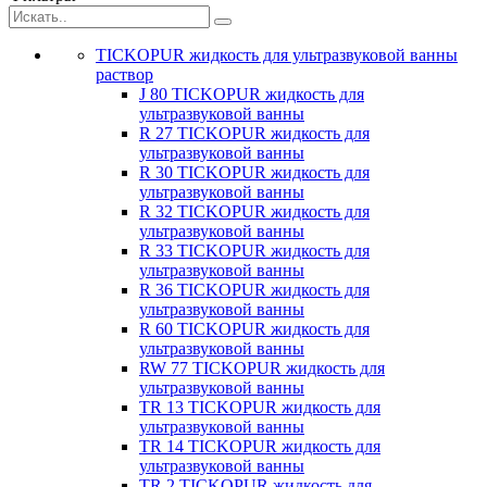
TICKOPUR жидкость для ультразвуковой ванны
раствор
J 80 TICKOPUR жидкость для
ультразвуковой ванны
R 27 TICKOPUR жидкость для
ультразвуковой ванны
R 30 TICKOPUR жидкость для
ультразвуковой ванны
R 32 TICKOPUR жидкость для
ультразвуковой ванны
R 33 TICKOPUR жидкость для
ультразвуковой ванны
R 36 TICKOPUR жидкость для
ультразвуковой ванны
R 60 TICKOPUR жидкость для
ультразвуковой ванны
RW 77 TICKOPUR жидкость для
ультразвуковой ванны
TR 13 TICKOPUR жидкость для
ультразвуковой ванны
TR 14 TICKOPUR жидкость для
ультразвуковой ванны
TR 2 TICKOPUR жидкость для