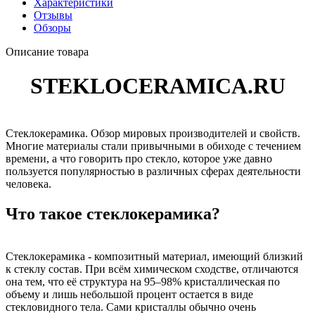
Характеристики
Отзывы
Обзоры
Описание товара
STEKLOCERAMICA.RU
Стеклокерамика. Обзор мировых производителей и свойств.
Многие материалы стали привычными в обиходе с течением
времени, а что говорить про стекло, которое уже давно
пользуется популярностью в различных сферах деятельности
человека.
Что такое стеклокерамика?
Стеклокерамика - композитный материал, имеющий близкий
к стеклу состав. При всём химическом сходстве, отличаются
она тем, что её структура на 95–98% кристаллическая по
объему и лишь небольшой процент остается в виде
стекловидного тела. Сами кристаллы обычно очень