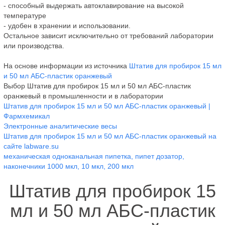
- способный выдержать автоклавирование на высокой
температуре
- удобен в хранении и использовании.
Остальное зависит исключительно от требований лаборатории
или производства.
На основе информации из источника
Штатив для пробирок 15 мл
и 50 мл АБС-пластик оранжевый
Выбор Штатив для пробирок 15 мл и 50 мл АБС-пластик
оранжевый в промышленности и в лаборатории
Штатив для пробирок 15 мл и 50 мл АБС-пластик оранжевый |
Фармхемикал
Электронные аналитические весы
Штатив для пробирок 15 мл и 50 мл АБС-пластик оранжевый на
сайте labware.su
механическая одноканальная пипетка, пипет дозатор,
наконечники 1000 мкл, 10 мкл, 200 мкл
Штатив для пробирок 15
мл и 50 мл АБС-пластик