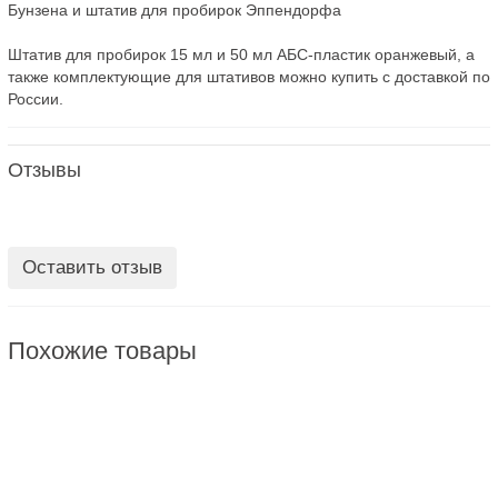
Бунзена и штатив для пробирок Эппендорфа
Штатив для пробирок 15 мл и 50 мл АБС-пластик оранжевый, а
также комплектующие для штативов можно купить с доставкой по
России.
Отзывы
Оставить отзыв
Похожие товары