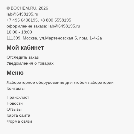
©
BOCHEM.RU
, 2026
lab@6498195.ru
+7 495 6498195, +8 800 5558195
оформление заказа: lab@6498195.ru
10:00 - 18:00
111399, Москва, ул.Мартеновская 5, пом. 1-4-2а
Мой кабинет
Отследить заказ
Уведомления о товарах
Меню
Лабораторное оборудование для любой лаборатории
Контакты
Прайс-лист
Новости
Отзывы
Карта сайта
Форма связи