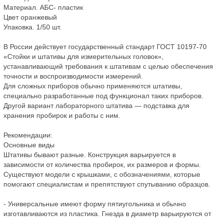
Материал. АБС- пластик
Цвет оранжевый
Упаковка. 1/50 шт.
В России действует государственный стандарт ГОСТ 10197-70
«Стойки и штативы для измерительных головок»,
устанавливающий требования к штативам с целью обеспечения
точности и воспроизводимости измерений.
Для сложных приборов обычно применяются штативы,
специально разработанные под функционал таких приборов.
Другой вариант лабораторного штатива — подставка для
хранения пробирок и работы с ним.
Рекомендации:
Основные виды
Штативы бывают разные. Конструкция варьируется в
зависимости от количества пробирок, их размеров и формы.
Существуют модели с крышками, с обозначениями, которые
помогают специалистам и препятствуют спутыванию образцов.
- Универсальные имеют форму пятиугольника и обычно
изготавливаются из пластика. Гнезда в диаметр варьируются от