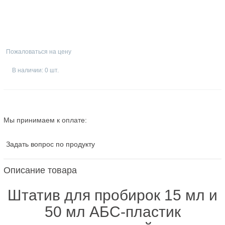
Пожаловаться на цену
В наличии: 0 шт.
Мы принимаем к оплате:
Задать вопрос по продукту
Описание товара
Штатив для пробирок 15 мл и
50 мл АБС-пластик