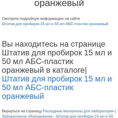
оранжевый
Смотрите подробную информацию на сайте
Штатив для пробирок 15 мл и 50 мл АБС-пластик оранжевый
Вы находитесь на странице
Штатив для пробирок 15 мл и
50 мл АБС-пластик
оранжевый в каталоге|
Штатив для пробирок 15 мл и
50 мл АБС-пластик
оранжевый
Вернуться на страницу
Расходные материалы для лаборатории
|
Лабораторное оборудование - Штатив для пробирок 15 мл и 50