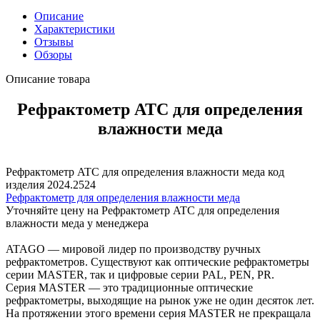
Описание
Характеристики
Отзывы
Обзоры
Описание товара
Рефрактометр ATC для определения
влажности меда
Рефрактометр ATC для определения влажности меда код
изделия 2024.2524
Рефрактометр для определения влажности меда
Уточняйте цену на Рефрактометр ATC для определения
влажности меда у менеджера
ATAGO — мировой лидер по производству ручных
рефрактометров. Существуют как оптические рефрактометры
серии MASTER, так и цифровые серии PAL, PEN, PR.
Серия MASTER — это традиционные оптические
рефрактометры, выходящие на рынок уже не один десяток лет.
На протяжении этого времени серия MASTER не прекращала