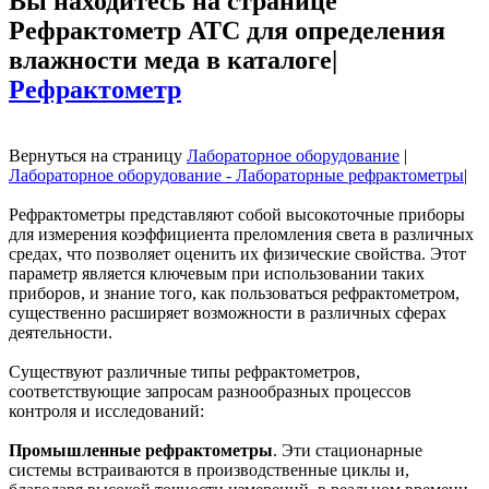
Вы находитесь на странице
Рефрактометр ATC для определения
влажности меда в каталоге|
Рефрактометр
Вернуться на страницу
Лабораторное оборудование
|
Лабораторное оборудование - Лабораторные рефрактометры
|
Рефрактометры представляют собой высокоточные приборы
для измерения коэффициента преломления света в различных
средах, что позволяет оценить их физические свойства. Этот
параметр является ключевым при использовании таких
приборов, и знание того, как пользоваться рефрактометром,
существенно расширяет возможности в различных сферах
деятельности.
Существуют различные типы рефрактометров,
соответствующие запросам разнообразных процессов
контроля и исследований:
Промышленные рефрактометры
. Эти стационарные
системы встраиваются в производственные циклы и,