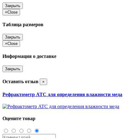
Закрыть
×
Close
Таблица размеров
Закрыть
×
Close
Информация о доставке
Закрыть
Оставить отзыв
×
Рефрактометр ATC для определения влажности меда
Оцените товар