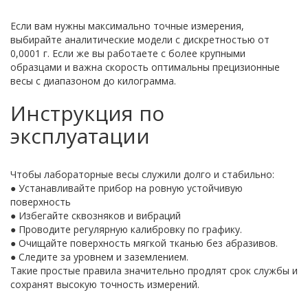
Если вам нужны максимально точные измерения,
выбирайте аналитические модели с дискретностью от
0,0001 г. Если же вы работаете с более крупными
образцами и важна скорость оптимальны прецизионные
весы с диапазоном до килограмма.
Инструкция по
эксплуатации
Чтобы лабораторные весы служили долго и стабильно:
● Устанавливайте прибор на ровную устойчивую
поверхность
● Избегайте сквозняков и вибраций
● Проводите регулярную калибровку по графику.
● Очищайте поверхность мягкой тканью без абразивов.
● Следите за уровнем и заземлением.
Такие простые правила значительно продлят срок службы и
сохранят высокую точность измерений.