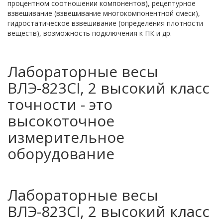
процентном соотношении компонентов), рецептурное
взвешивание (взвешивание многокомпонентной смеси),
гидростатическое взвешивание (определения плотности
веществ), возможность подключения к ПК и др.
Лабораторные весы
ВЛЭ-823CI, 2 высокий класс
точности - это
высокоточное
измерительное
оборудование
Лабораторные весы
ВЛЭ-823CI, 2 высокий класс