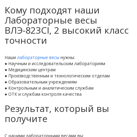
Кому подходят наши
Лабораторные весы
ВЛЭ-823CI, 2 высокий класс
точности
Наши
лабораторные весы
нужны:
● Научным и исследовательским лабораториям
● Медицинским центрам
● Производственным и технологическим отделам
● Образовательным учреждениям
● Контрольным и аналитическим службам
● ОТК и службам контроля качества
Результат, который вы
получите
С нашими лабораторными весами вы: