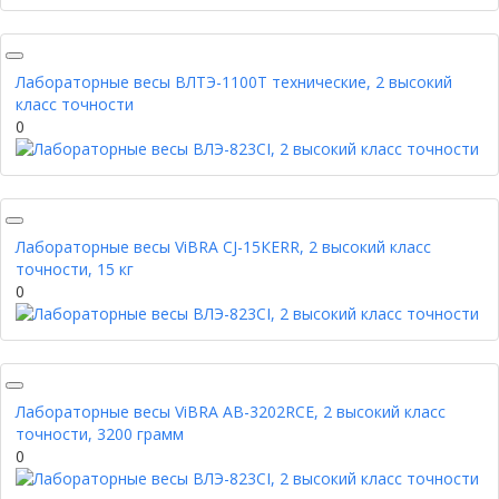
Лабораторные весы ВЛТЭ-1100Т технические, 2 высокий
класс точности
0
Лабораторные весы ViBRA CJ-15КERR, 2 высокий класс
точности, 15 кг
0
Лабораторные весы ViBRA AB-3202RCE, 2 высокий класс
точности, 3200 грамм
0