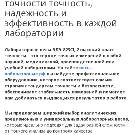
точности точность,
надежность и
эффективность в каждой
лаборатории
Лабораторные весы ВЛЭ-823CI, 2 высокий класс
точности - это сердце точных измерений в любой
научной, медицинской, производственной или
учебной лаборатории. На сайте
весы-
лабораторные.рф
вы найдете профессиональное
оборудование, которое соответствует самым
строгим стандартам точности и безопасности,
обеспечивает стабильность измерений и помогает
вам добиваться выдающихся результатов в работе.
Мы предлагаем широкий выбор аналитических,
прецизионных и универсальных лабораторных весов
,
которые идеально подходят для задач разной сложности
от тонкого анализа до контроля качества.