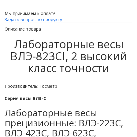
Мы принимаем к оплате:
Задать вопрос по продукту
Описание товара
Лабораторные весы
ВЛЭ-823CI, 2 высокий
класс точности
Производитель: Госметр
Cерия весы ВЛЭ-С
Лабораторные весы
прецизионные: ВЛЭ-223С,
ВЛЭ-423С, ВЛЭ-623С,