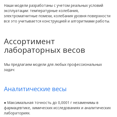
Наши модели разработаны с учетом реальных условий
эксплуатации: температурные колебания,
электромагнитные помехи, колебания уровня поверхности
все это учитывается конструкцией и алгоритмами работы.
Ассортимент
лабораторных весов
Мы предлагаем модели для любых профессиональных
задач:
Аналитические весы
● Максимальная точность до 0,0001 г незаменимы в
фармацевтике, химических исследованиях и аналитических
лабораториях.