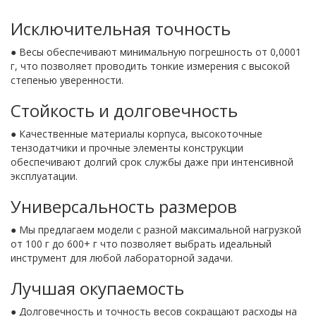
Исключительная точность
● Весы обеспечивают минимальную погрешность от 0,0001
г, что позволяет проводить тонкие измерения с высокой
степенью уверенности.
Стойкость и долговечность
● Качественные материалы корпуса, высокоточные
тензодатчики и прочные элементы конструкции
обеспечивают долгий срок службы даже при интенсивной
эксплуатации.
Универсальность размеров
● Мы предлагаем модели с разной максимальной нагрузкой
от 100 г до 600+ г что позволяет выбрать идеальный
инструмент для любой лабораторной задачи.
Лучшая окупаемость
● Долговечность и точность весов сокращают расходы на