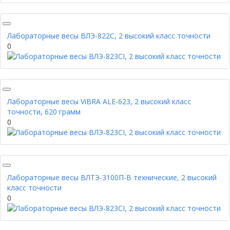
Лабораторные весы ВЛЭ-822С, 2 высокий класс точности
0
Лабораторные весы ViBRA ALE-623, 2 высокий класс
точности, 620 грамм
0
Лабораторные весы ВЛТЭ-3100П-В технические, 2 высокий
класс точности
0