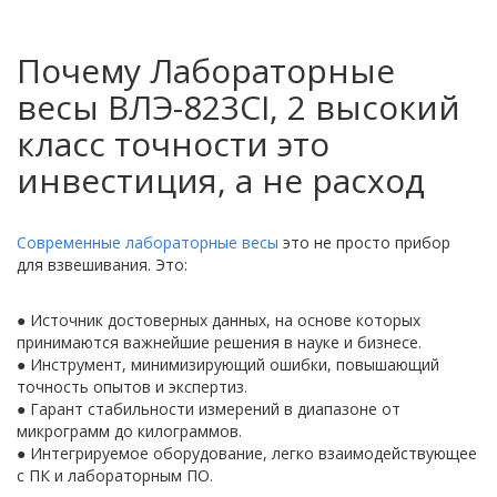
Почему Лабораторные
весы ВЛЭ-823CI, 2 высокий
класс точности это
инвестиция, а не расход
Современные лабораторные весы
это не просто прибор
для взвешивания. Это:
● Источник достоверных данных, на основе которых
принимаются важнейшие решения в науке и бизнесе.
● Инструмент, минимизирующий ошибки, повышающий
точность опытов и экспертиз.
● Гарант стабильности измерений в диапазоне от
микрограмм до килограммов.
● Интегрируемое оборудование, легко взаимодействующее
с ПК и лабораторным ПО.