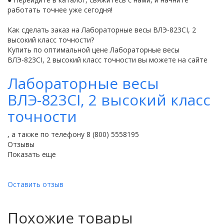
работать точнее уже сегодня!
Как сделать заказ на Лабораторные весы ВЛЭ-823CI, 2
высокий класс точности?
Купить по оптимальной цене Лабораторные весы
ВЛЭ-823CI, 2 высокий класс точности вы можете на сайте
Лабораторные весы
ВЛЭ-823CI, 2 высокий класс
точности
, а также по телефону 8 (800) 5558195
Отзывы
Показать еще
Оставить отзыв
Похожие товары