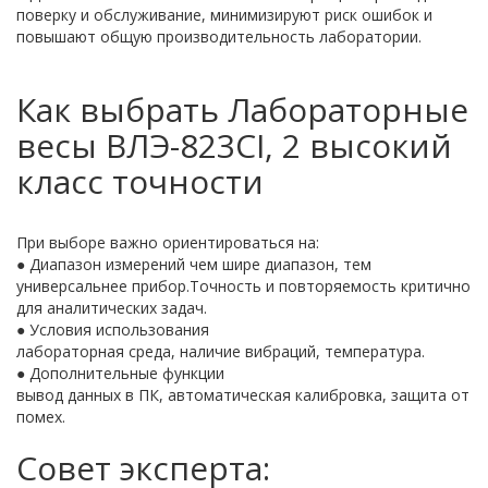
поверку и обслуживание, минимизируют риск ошибок и
повышают общую производительность лаборатории.
Как выбрать Лабораторные
весы ВЛЭ-823CI, 2 высокий
класс точности
При выборе важно ориентироваться на:
● Диапазон измерений чем шире диапазон, тем
универсальнее прибор.Точность и повторяемость критично
для аналитических задач.
● Условия использования
лабораторная среда, наличие вибраций, температура.
● Дополнительные функции
вывод данных в ПК, автоматическая калибровка, защита от
помех.
Совет эксперта: