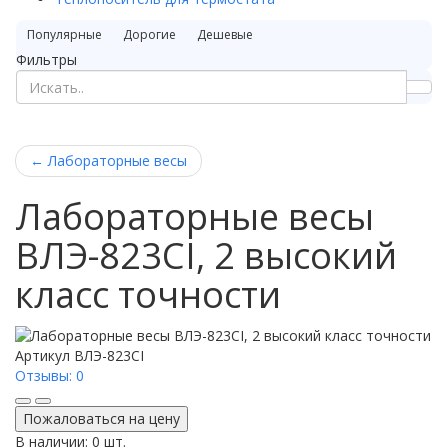
Популярные
Дорогие
Дешевые
Фильтры
←
Лабораторные весы
Лабораторные весы
ВЛЭ-823CI, 2 высокий
класс точности
Артикул
ВЛЭ-823CI
Отзывы: 0
Пожаловаться на цену
В наличии: 0 шт.