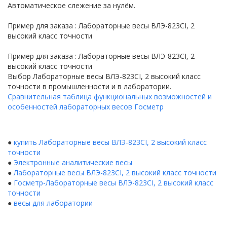
Автоматическое слежение за нулём.
Пример для заказа : Лабораторные весы ВЛЭ-823CI, 2
высокий класс точности
Пример для заказа : Лабораторные весы ВЛЭ-823CI, 2
высокий класс точности
Выбор Лабораторные весы ВЛЭ-823CI, 2 высокий класс
точности в промышленности и в лаборатории.
Сравнительная таблица функциональных возможностей и
особенностей лабораторных весов Госметр
●
купить Лабораторные весы ВЛЭ-823CI, 2 высокий класс
точности
●
Электронные аналитические весы
●
Лабораторные весы ВЛЭ-823CI, 2 высокий класс точности
●
Госметр-Лабораторные весы ВЛЭ-823CI, 2 высокий класс
точности
●
весы для лаборатории