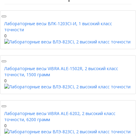
Лабораторные весы ВЛК-1203СI-И, 1 высокий класс
точности
0
Лабораторные весы ViBRA ALE-1502R, 2 высокий класс
точности, 1500 грамм
0
Лабораторные весы ViBRA ALE-6202, 2 высокий класс
точности, 6200 грамм
0