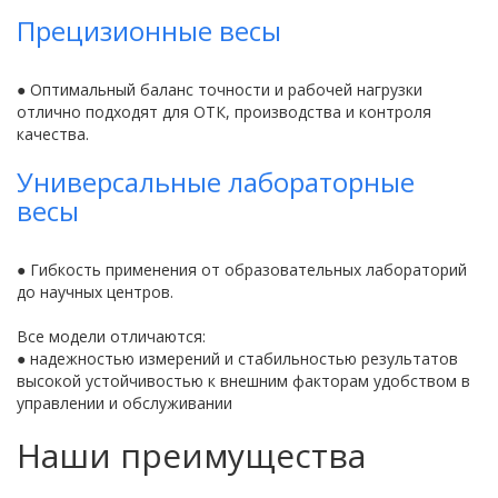
Прецизионные весы
● Оптимальный баланс точности и рабочей нагрузки
отлично подходят для ОТК, производства и контроля
качества.
Универсальные лабораторные
весы
● Гибкость применения от образовательных лабораторий
до научных центров.
Все модели отличаются:
● надежностью измерений и стабильностью результатов
высокой устойчивостью к внешним факторам удобством в
управлении и обслуживании
Наши преимущества