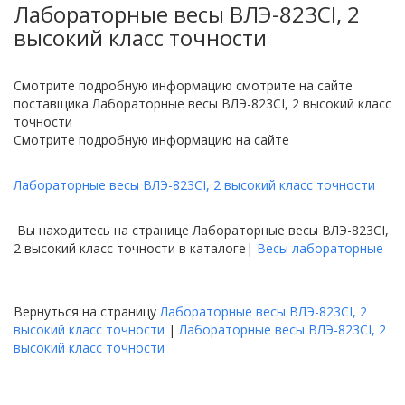
Лабораторные весы ВЛЭ-823CI, 2
высокий класс точности
Смотрите подробную информацию смотрите на сайте
поставщика Лабораторные весы ВЛЭ-823CI, 2 высокий класс
точности
Смотрите подробную информацию на сайте
Лабораторные весы ВЛЭ-823CI, 2 высокий класс точности
Вы находитесь на странице Лабораторные весы ВЛЭ-823CI,
2 высокий класс точности в каталоге|
Весы лабораторные
Вернуться на страницу
Лабораторные весы ВЛЭ-823CI, 2
высокий класс точности
|
Лабораторные весы ВЛЭ-823CI, 2
высокий класс точности