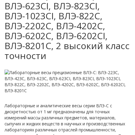
ВЛЭ-623CI, ВЛЭ-823CI,
ВЛЭ-1023CI, ВЛЭ-822С,
ВЛЭ-2202С, ВЛЭ-4202С,
ВЛЭ-6202С, ВЛЭ-6202CI,
ВЛЭ-8201С, 2 высокий класс
точности
Лабораторные и аналитические весы серии ВЛЭ-С с
дискретностью от 1 мг предназначены для точных
измерений массы различных предметов, материалов,
сыпучих и жидких веществ в научных и производственных
лабораториях различных отраслей промышленности,