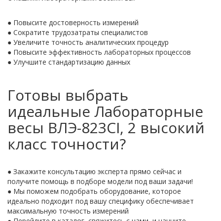
● Повысите достоверность измерений
● Сократите трудозатраты специалистов
● Увеличите точность аналитических процедур
● Повысите эффективность лабораторных процессов
● Улучшите стандартизацию данных
Готовы выбрать
идеальные Лабораторные
весы ВЛЭ-823CI, 2 высокий
класс точности?
● Закажите консультацию эксперта прямо сейчас и
получите помощь в подборе модели под ваши задачи!
● Мы поможем подобрать оборудование, которое
идеально подходит под вашу специфику обеспечивает
максимальную точность измерений
● Перейдите в каталог, свяжитесь с нами, и начните