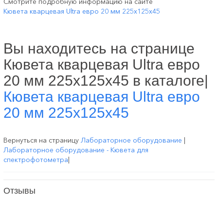
Смотрите подробную информацию на сайте
Кювета кварцевая Ultra евро 20 мм 225х125х45
Вы находитесь на странице
Кювета кварцевая Ultra евро
20 мм 225х125х45 в каталоге|
Кювета кварцевая Ultra евро
20 мм 225х125х45
Вернуться на страницу
Лабораторное оборудование
|
Лабораторное оборудование - Кювета для
спектрофотометра
|
Отзывы