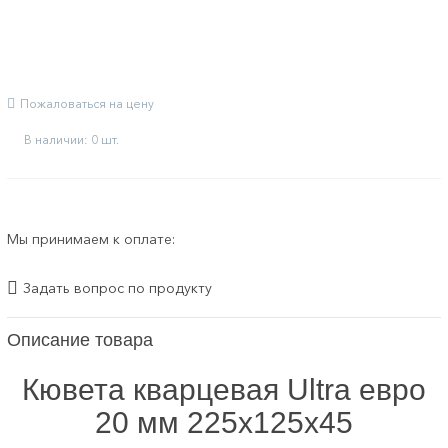
Пожаловаться на цену
В наличии: 0 шт.
Мы принимаем к оплате:
Задать вопрос по продукту
Описание товара
Кювета кварцевая Ultra евро
20 мм 225х125х45