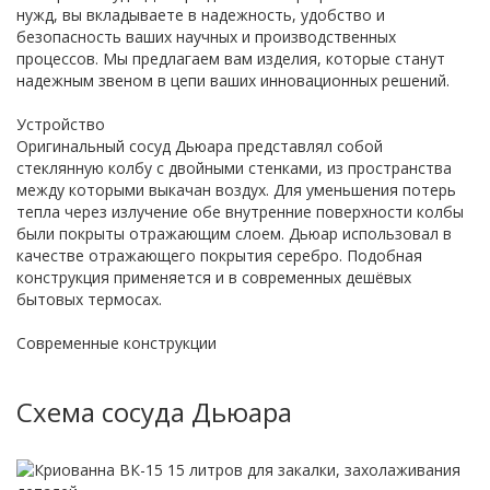
нужд, вы вкладываете в надежность, удобство и
безопасность ваших научных и производственных
процессов. Мы предлагаем вам изделия, которые станут
надежным звеном в цепи ваших инновационных решений.
Устройство
Оригинальный сосуд Дьюара представлял собой
стеклянную колбу с двойными стенками, из пространства
между которыми выкачан воздух. Для уменьшения потерь
тепла через излучение обе внутренние поверхности колбы
были покрыты отражающим слоем. Дьюар использовал в
качестве отражающего покрытия серебро. Подобная
конструкция применяется и в современных дешёвых
бытовых термосах.
Современные конструкции
Схема сосуда Дьюара