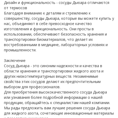
Дизайн и функциональность - сосуды Дьюара отличаются
от термосов
Благодаря вниманию к деталям и стремлению к
совершенству, сосуды Дьюара, которые вы можете купить у
нас, объединяют в себе превосходное качество
изготовления и функциональность. Они просты в
использовании, обеспечивают безопасность хранения и
транспортировки биоматериалов, что делает их
востребованными в медицине, лабораторных условиях и
промышленности.
Заключение
Сосуд Дьюара - это синоним надежности и качества в
области хранения и транспортировки жидкого азота и
других низкотемпературных веществ. Незаменимые
свойства этих сосудов делают их предпочтительным
выбором для профессионалов.
Для приобретения высококачественного сосуда Дьюара
или узнавания более подробной информации о нашей
продукции, обращайтесь к специалистам нашей компании.
Мы рады предложить вам лучшие решения сосуда Дьюара
для жидкого азота, сочетающие инновационные материалы