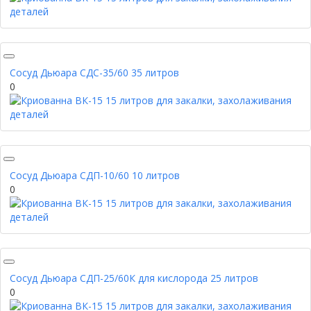
Сосуд Дьюара СДС-35/60 35 литров
0
Сосуд Дьюара СДП-10/60 10 литров
0
Сосуд Дьюара СДП-25/60К для кислорода 25 литров
0