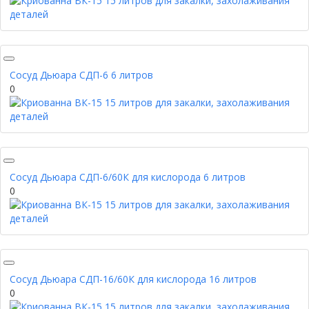
Сосуд Дьюара СДП-6 6 литров
0
Сосуд Дьюара СДП-6/60К для кислорода 6 литров
0
Сосуд Дьюара СДП-16/60К для кислорода 16 литров
0