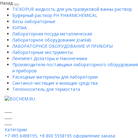
Назад
TICKOPUR жидкость для ультразвуковой ванны раствор
Буферный раствор PH PHARMCHEMICAL
Весы лабораторные
КИПиА
Лабораторная посуда металлическая
Лабораторное оборудование Joanlab
ЛАБОРАТОРНОЕ ОБОРУДОВАНИЕ И ПРИБОРЫ
Лабораторные инструменты
Ленпипет Дозаторы и Наконечники
Производители поставщики лабораторного оборудования
и приборов
Расходные материалы для лаборатории
Синтанол чистящие и моющие средства
Теплоноситель для термостата
Категории
+7 495 6498195, +8 800 5558195
оформление заказа: