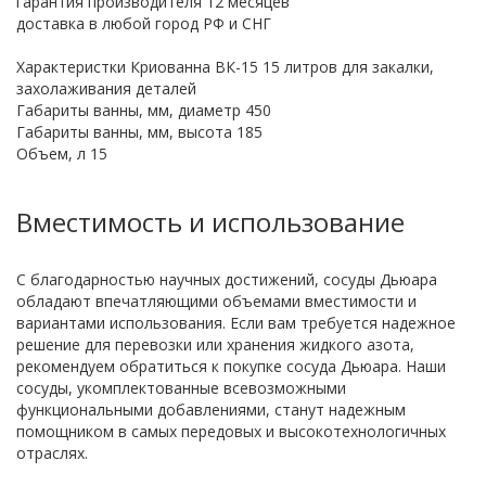
гарантия производителя 12 месяцев
доставка в любой город РФ и СНГ
Характеристки Криованна ВК-15 15 литров для закалки,
захолаживания деталей
Габариты ванны, мм, диаметр 450
Габариты ванны, мм, высота 185
Объем, л 15
Вместимость и использование
С благодарностью научных достижений, сосуды Дьюара
обладают впечатляющими объемами вместимости и
вариантами использования. Если вам требуется надежное
решение для перевозки или хранения жидкого азота,
рекомендуем обратиться к покупке сосуда Дьюара. Наши
сосуды, укомплектованные всевозможными
функциональными добавлениями, станут надежным
помощником в самых передовых и высокотехнологичных
отраслях.