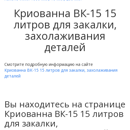
Криованна ВК-15 15
литров для закалки,
захолаживания
деталей
Смотрите подробную информацию на сайте
Криованна ВК-15 15 литров для закалки, захолаживания
деталей
Вы находитесь на странице
Криованна ВК-15 15 литров
для закалки,