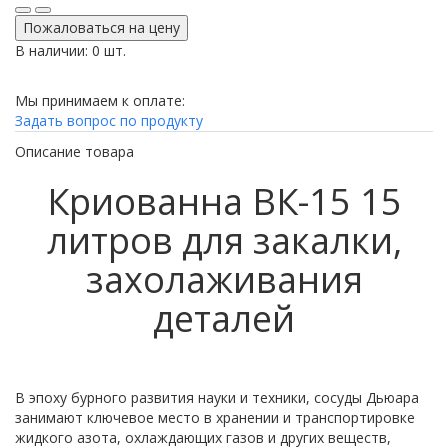
Пожаловаться на цену
В наличии: 0 шт.
Мы принимаем к оплате:
Задать вопрос по продукту
Описание товара
Криованна ВК-15 15
литров для закалки,
захолаживания
деталей
В эпоху бурного развития науки и техники, сосуды Дьюара
занимают ключевое место в хранении и транспортировке
жидкого азота, охлаждающих газов и других веществ,