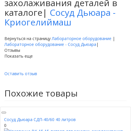
захолаживания деталей в
каталоге|
Сосуд Дьюара -
Криогелиймаш
Вернуться на страницу
Лабораторное оборудование
|
Лабораторное оборудование - Сосуд Дьюара
|
Отзывы
Показать еще
Оставить отзыв
Похожие товары
Сосуд Дьюара СДП-40/60 40 литров
0