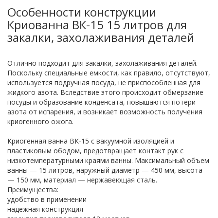
Особенности конструкции
Криованна ВК-15 15 литров для
закалки, захолаживания деталей
Отлично подходит для закалки, захолаживания деталей.
Поскольку специальные емкости, как правило, отсутствуют,
используется подручная посуда, не приспособленная для
жидкого азота. Вследствие этого происходит обмерзание
посуды и образование конденсата, повышаются потери
азота от испарения, и возникает возможность получения
криогенного ожога.
Криогенная ванна ВК-15 с вакуумной изоляцией и
пластиковым ободом, предотвращает контакт рук с
низкотемпературными краями ванны. Максимальный объем
ванны — 15 литров, наружный диаметр — 450 мм, высота
— 150 мм, материал — нержавеющая сталь.
Преимущества:
удобство в применении
надежная конструкция