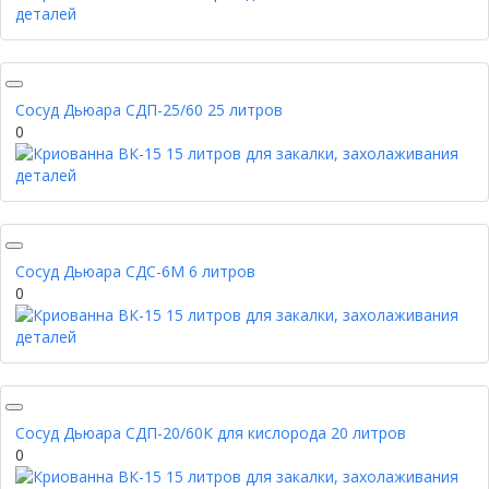
Сосуд Дьюара СДП-25/60 25 литров
0
Сосуд Дьюара СДС-6М 6 литров
0
Сосуд Дьюара СДП-20/60К для кислорода 20 литров
0