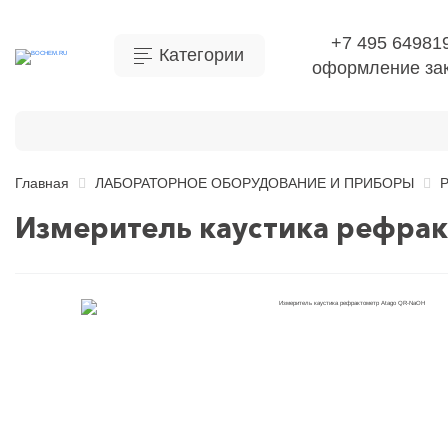
+7 495 64981
Категории
оформление зак
Контакты
Главная
ЛАБОРАТОРНОЕ ОБОРУДОВАНИЕ И ПРИБОРЫ
Р
Измеритель каустика рефра