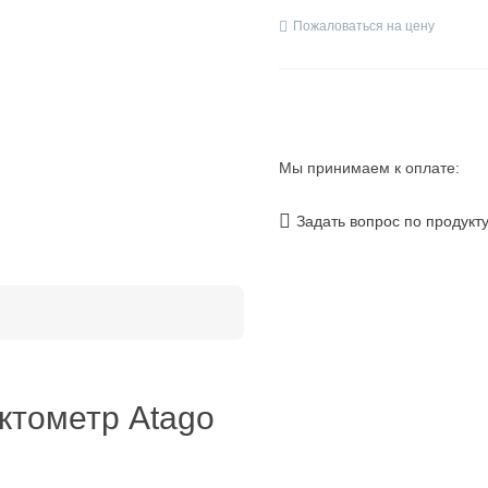
Пожаловаться на цену
Мы принимаем к оплате:
Задать вопрос по продукт
ктометр Atago