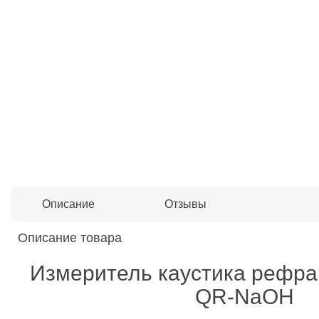
Описание
Отзывы
Описание товара
Измеритель каустика рефра
QR-NaOH