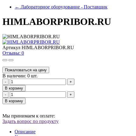
←
Лабораторное оборудование - Поставщик
HIMLABORPRIBOR.RU
Артикул
HIMLABORPRIBOR.RU
Отзывы: 0
Пожаловаться на цену
В наличии: 0 шт.
-
+
В корзину
-
+
В корзину
Мы принимаем к оплате:
Задать вопрос по продукту
Описание