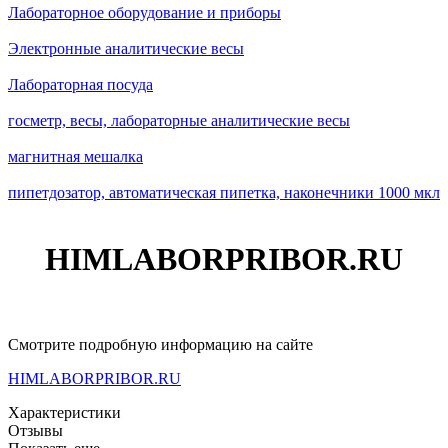
Лабораторное оборудование и приборы
Электронные аналитические весы
Лабораторная посуда
госметр, весы, лабораторные аналитические весы
магнитная мешалка
пипетдозатор, автоматическая пипетка, наконечники 1000 мкл
HIMLABORPRIBOR.RU
Смотрите подробную информацию на сайте
HIMLABORPRIBOR.RU
Характеристики
Отзывы