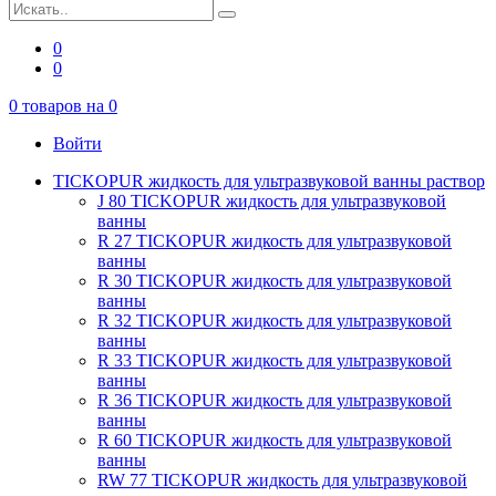
0
0
0
товаров на
0
Войти
TICKOPUR жидкость для ультразвуковой ванны раствор
J 80 TICKOPUR жидкость для ультразвуковой
ванны
R 27 TICKOPUR жидкость для ультразвуковой
ванны
R 30 TICKOPUR жидкость для ультразвуковой
ванны
R 32 TICKOPUR жидкость для ультразвуковой
ванны
R 33 TICKOPUR жидкость для ультразвуковой
ванны
R 36 TICKOPUR жидкость для ультразвуковой
ванны
R 60 TICKOPUR жидкость для ультразвуковой
ванны
RW 77 TICKOPUR жидкость для ультразвуковой