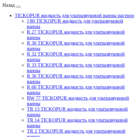
Назад
TICKOPUR жидкость для ультразвуковой ванны раствор
J 80 TICKOPUR жидкость для ультразвуковой
ванны
R 27 TICKOPUR жидкость для ультразвуковой
ванны
R 30 TICKOPUR жидкость для ультразвуковой
ванны
R 32 TICKOPUR жидкость для ультразвуковой
ванны
R 33 TICKOPUR жидкость для ультразвуковой
ванны
R 36 TICKOPUR жидкость для ультразвуковой
ванны
R 60 TICKOPUR жидкость для ультразвуковой
ванны
RW 77 TICKOPUR жидкость для ультразвуковой
ванны
TR 13 TICKOPUR жидкость для ультразвуковой
ванны
TR 14 TICKOPUR жидкость для ультразвуковой
ванны
TR 2 TICKOPUR жидкость для ультразвуковой
ванны