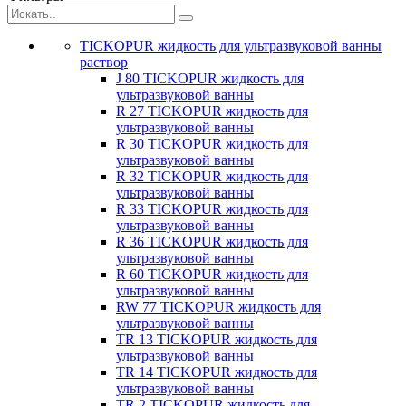
TICKOPUR жидкость для ультразвуковой ванны
раствор
J 80 TICKOPUR жидкость для
ультразвуковой ванны
R 27 TICKOPUR жидкость для
ультразвуковой ванны
R 30 TICKOPUR жидкость для
ультразвуковой ванны
R 32 TICKOPUR жидкость для
ультразвуковой ванны
R 33 TICKOPUR жидкость для
ультразвуковой ванны
R 36 TICKOPUR жидкость для
ультразвуковой ванны
R 60 TICKOPUR жидкость для
ультразвуковой ванны
RW 77 TICKOPUR жидкость для
ультразвуковой ванны
TR 13 TICKOPUR жидкость для
ультразвуковой ванны
TR 14 TICKOPUR жидкость для
ультразвуковой ванны
TR 2 TICKOPUR жидкость для