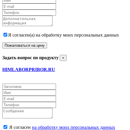
Я согласен(а) на обработку моих персональных данных
Пожаловаться на цену
Задать вопрос по продукту
×
HIMLABORPRIBOR.RU
Я согласен
на обработку моих персональных данных