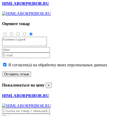
HIMLABORPRIBOR.RU
Оцените товар
Я согласен(а) на обработку моих персональных данных
Оставить отзыв
Пожаловаться на цену
×
HIMLABORPRIBOR.RU