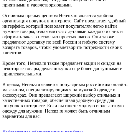
приятными и удовлетворяющими.
Основным преимуществом Herenz.ru является удобная
организация покупок в интернете. Сайт предлагает удобный
интерфейс, который позволяет покупателям легко найти
нужные товары, ознакомиться с деталями каждого из них и
оформить заказ в несколько простых шагов. Они также
предлагают доставку по всей России и гибкую систему
возврата товаров, чтобы удовлетворить потребности своих
клиентов.
Кроме того, Herenz.ru также предлагает акции и скидки на
некоторые товары, делая покупки еще более доступными и
привлекательными.
В целом, Herenz.ru является популярным российским онлайн-
магазином, специализирующимся на мужской одежде и
аксессуарах. Они предлагают широкий выбор стильных и
качественных товаров, обеспечивая удобную среду для
покупок в интернете. Если вы ищете модную и элегантную
одежду для мужчин, Herenz.ru может быть отличным
вариантом для вас.