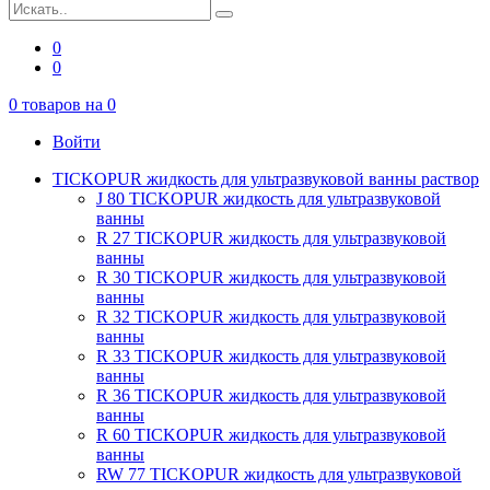
0
0
0
товаров на
0
Войти
TICKOPUR жидкость для ультразвуковой ванны раствор
J 80 TICKOPUR жидкость для ультразвуковой
ванны
R 27 TICKOPUR жидкость для ультразвуковой
ванны
R 30 TICKOPUR жидкость для ультразвуковой
ванны
R 32 TICKOPUR жидкость для ультразвуковой
ванны
R 33 TICKOPUR жидкость для ультразвуковой
ванны
R 36 TICKOPUR жидкость для ультразвуковой
ванны
R 60 TICKOPUR жидкость для ультразвуковой
ванны
RW 77 TICKOPUR жидкость для ультразвуковой