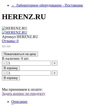
←
Лабораторное оборудование - Поставщик
HERENZ.RU
Артикул
HERENZ.RU
Отзывы: 0
Пожаловаться на цену
В наличии: 0 шт.
-
+
В корзину
-
+
В корзину
Мы принимаем к оплате:
Задать вопрос по продукту
Описание