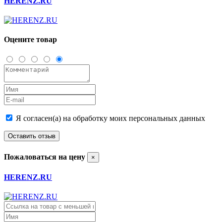
HERENZ.RU
Оцените товар
Я согласен(а) на обработку моих персональных данных
Оставить отзыв
Пожаловаться на цену
×
HERENZ.RU