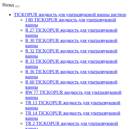
Назад
TICKOPUR жидкость для ультразвуковой ванны раствор
J 80 TICKOPUR жидкость для ультразвуковой
ванны
R 27 TICKOPUR жидкость для ультразвуковой
ванны
R 30 TICKOPUR жидкость для ультразвуковой
ванны
R 32 TICKOPUR жидкость для ультразвуковой
ванны
R 33 TICKOPUR жидкость для ультразвуковой
ванны
R 36 TICKOPUR жидкость для ультразвуковой
ванны
R 60 TICKOPUR жидкость для ультразвуковой
ванны
RW 77 TICKOPUR жидкость для ультразвуковой
ванны
TR 13 TICKOPUR жидкость для ультразвуковой
ванны
TR 14 TICKOPUR жидкость для ультразвуковой
ванны
TR 2 TICKOPUR жидкость для ультразвуковой
ванны