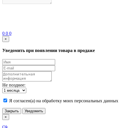
0
0
0
×
Уведомить при появлении товара в продаже
Не позднее:
Я согласен(а) на обработку моих персональных данных
Закрыть
Уведомить
×
Ok