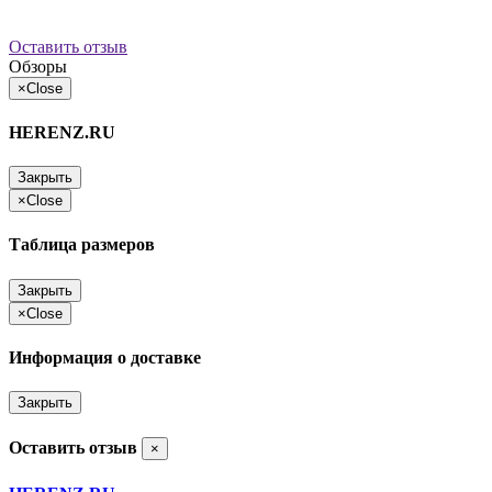
Оставить отзыв
Обзоры
×
Close
HERENZ.RU
Закрыть
×
Close
Таблица размеров
Закрыть
×
Close
Информация о доставке
Закрыть
Оставить отзыв
×