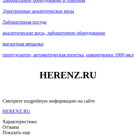
Лабораторное оборудование и приборы
Электронные аналитические весы
Лабораторная посуда
аналитические весы, лабораторное оборудование
магнитная мешалка
пипетдозатор, автоматическая пипетка, наконечники 1000 мкл
HERENZ.RU
Смотрите подробную информацию на сайте
HERENZ.RU
Характеристики
Отзывы
Показать еще