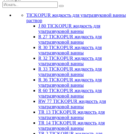
TICKOPUR жидкость для ультразвуковой ванны
раствор
J 80 TICKOPUR жидкость для
ультразвуковой ванны
R 27 TICKOPUR жидкость для
ультразвуковой ванны
R 30 TICKOPUR жидкость для
ультразвуковой ванны
R 32 TICKOPUR жидкость для
ультразвуковой ванны
R 33 TICKOPUR жидкость для
ультразвуковой ванны
R 36 TICKOPUR жидкость для
ультразвуковой ванны
R 60 TICKOPUR жидкость для
ультразвуковой ванны
RW 77 TICKOPUR жидкость для
ультразвуковой ванны
TR 13 TICKOPUR жидкость для
ультразвуковой ванны
TR 14 TICKOPUR жидкость для
ультразвуковой ванны
TR 2 TICKOPUR жидкость для