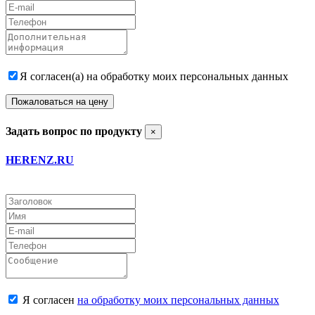
Я согласен(а) на обработку моих персональных данных
Пожаловаться на цену
Задать вопрос по продукту
×
HERENZ.RU
Я согласен
на обработку моих персональных данных