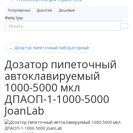
Популярные
Дорогие
Дешевые
Фильтры
←
Дозатор пипеточный лабораторный
Дозатор пипеточный
автоклавируемый
1000-5000 мкл
ДПАОП-1-1000-5000
JoanLab