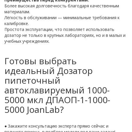
Более высокая долговечность благодаря качественным
материалам.
Лёгкость в обслуживании — минимальные требования к
калибровке.
Простота эксплуатации, что позволяет использовать
дозатор не только в крупных лабораториях, но и в малых и
учебных учреждениях.
Готовы выбрать
идеальный Дозатор
пипеточный
автоклавируемый 1000-
5000 мкл ДПАОП-1-1000-
5000 JoanLab?
● Закажите консультацию эксперта прямо сейчас и
получите помощь в подборе модели под ваши задачи!