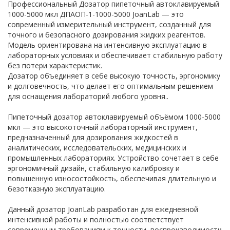
Профессиональный Дозатор пипеточный автоклавируемый
1000-5000 мкл ДПАОП-1-1000-5000 JoanLab — это
современный измерительный инструмент, созданный для
точного и безопасного дозирования жидких реагентов.
Модель ориентирована на интенсивную эксплуатацию в
лабораторных условиях и обеспечивает стабильную работу
без потери характеристик.
Дозатор объединяет в себе высокую точность, эргономику
и долговечность, что делает его оптимальным решением
для оснащения лабораторий любого уровня..
Пипеточный дозатор автоклавируемый объёмом 1000-5000
мкл — это высокоточный лабораторный инструмент,
предназначенный для дозирования жидкостей в
аналитических, исследовательских, медицинских и
промышленных лабораториях. Устройство сочетает в себе
эргономичный дизайн, стабильную калибровку и
повышенную износостойкость, обеспечивая длительную и
безотказную эксплуатацию.
Данный дозатор JoanLab разработан для ежедневной
интенсивной работы и полностью соответствует
современным требованиям к точности, воспроизводимости