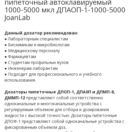
пипеточный автоклавируемый
1000-5000 мкл ДПАОП-1-1000-5000
JoanLab
Данный дозатор рекомендован:
● Лабораторным специалистам
● Биохимикам и микробиологам
● Медицинскому персоналу
● Фармацевтам
● Студентам профильных вузов
● Инженерам-лаборантам
● Подходит для профессионального и учебного
использования.
Дозаторы пипеточные ДПОП-1, ДПА0П и ДПМП-8,
ДММП-12
представляют собой соответственно
одноканальные и многоканальные устройства с
регулируемым объёмом для отбора и дозирования
жидкости с высокой точностью. Дозаторы пипеточные
ДПОФ-1 представляют собой одноканальные устройства с
фиксированным объемом доз,