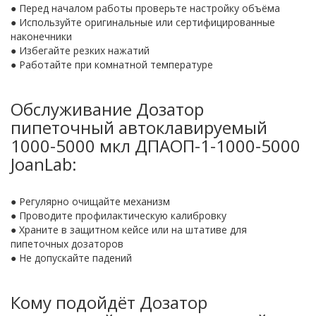
● Перед началом работы проверьте настройку объёма
● Используйте оригинальные или сертифицированные
наконечники
● Избегайте резких нажатий
● Работайте при комнатной температуре
Обслуживание Дозатор
пипеточный автоклавируемый
1000-5000 мкл ДПАОП-1-1000-5000
JoanLab:
● Регулярно очищайте механизм
● Проводите профилактическую калибровку
● Храните в защитном кейсе или на штативе для
пипеточных дозаторов
● Не допускайте падений
Кому подойдёт Дозатор