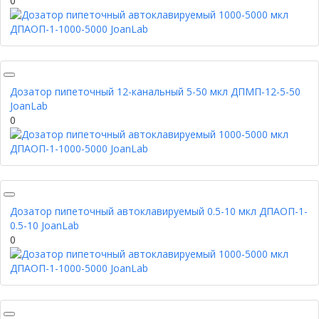
0
Дозатор пипеточный 12-канальный 5-50 мкл ДПМП-12-5-50
JoanLab
0
Дозатор пипеточный автоклавируемый 0.5-10 мкл ДПАОП-1-
0.5-10 JoanLab
0