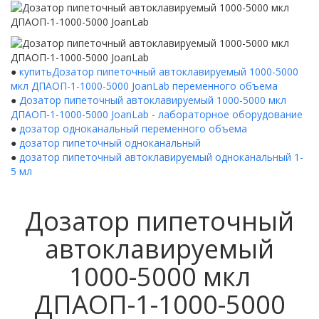
●
купитьДозатор пипеточный автоклавируемый 1000-5000
мкл ДПАОП-1-1000-5000 JoanLab переменного объема
●
Дозатор пипеточный автоклавируемый 1000-5000 мкл
ДПАОП-1-1000-5000 JoanLab - лабораторное оборудование
●
дозатор одноканальный переменного объема
●
дозатор пипеточный одноканальный
●
дозатор пипеточный автоклавируемый одноканальный 1-
5 мл
Дозатор пипеточный
автоклавируемый
1000-5000 мкл
ДПАОП-1-1000-5000