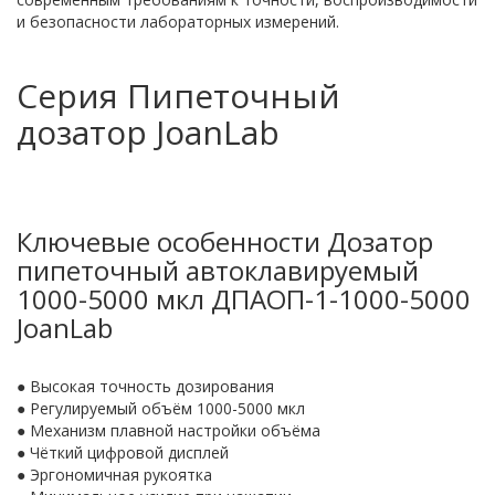
и безопасности лабораторных измерений.
Серия Пипеточный
дозатор JoanLab
Ключевые особенности Дозатор
пипеточный автоклавируемый
1000-5000 мкл ДПАОП-1-1000-5000
JoanLab
● Высокая точность дозирования
● Регулируемый объём 1000-5000 мкл
● Механизм плавной настройки объёма
● Чёткий цифровой дисплей
● Эргономичная рукоятка