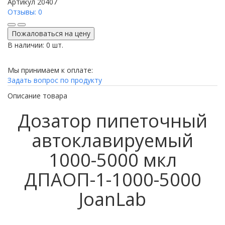
Артикул
20407
Отзывы: 0
Пожаловаться на цену
В наличии: 0 шт.
Мы принимаем к оплате:
Задать вопрос по продукту
Описание товара
Дозатор пипеточный
автоклавируемый
1000-5000 мкл
ДПАОП-1-1000-5000
JoanLab