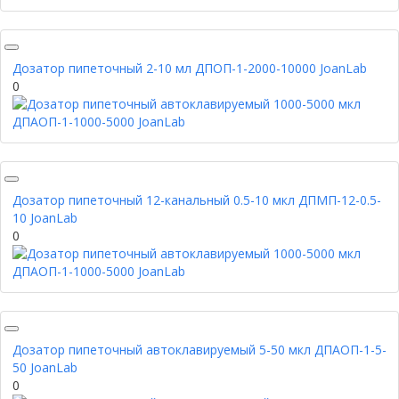
Дозатор пипеточный 2-10 мл ДПОП-1-2000-10000 JoanLab
0
Дозатор пипеточный 12-канальный 0.5-10 мкл ДПМП-12-0.5-
10 JoanLab
0
Дозатор пипеточный автоклавируемый 5-50 мкл ДПАОП-1-5-
50 JoanLab
0