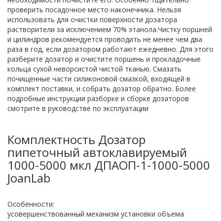
проверить посадочное место наконечника. Нельзя
использовать для очистки поверхности дозатора
растворители за исключением 70% этанола.Чистку поршней
и цилиндров рекомендуется проводить не менее чем два
раза в год, если дозатором работают ежедневно. Для этого
разберите дозатор и очистите поршень и прокладочные
кольца сухой неворсистой чистой тканью. Смазать
почищенные части силиконовой смазкой, входящей в
комплект поставки, и собрать дозатор обратно. Более
подробные инструкции разборке и сборке дозаторов
смотрите в руководстве по эксплуатации
Комплектность Дозатор
пипеточный автоклавируемый
1000-5000 мкл ДПАОП-1-1000-5000
JoanLab
Особенности:
усовершенствованный механизм установки объема