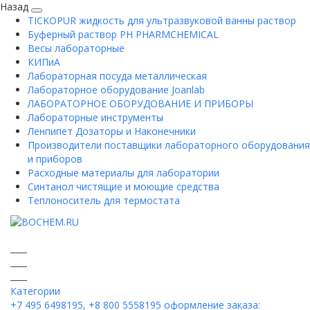
Назад
TICKOPUR жидкость для ультразвуковой ванны раствор
Буферный раствор PH PHARMCHEMICAL
Весы лабораторные
КИПиА
Лабораторная посуда металлическая
Лабораторное оборудование Joanlab
ЛАБОРАТОРНОЕ ОБОРУДОВАНИЕ И ПРИБОРЫ
Лабораторные инструменты
Ленпипет Дозаторы и Наконечники
Производители поставщики лабораторного оборудования
и приборов
Расходные материалы для лаборатории
Синтанол чистящие и моющие средства
Теплоноситель для термостата
Категории
+7 495 6498195, +8 800 5558195
оформление заказа: