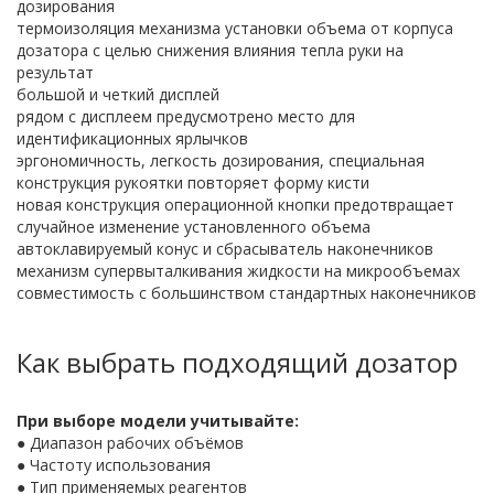
дозирования
термоизоляция механизма установки объема от корпуса
дозатора с целью снижения влияния тепла руки на
результат
большой и четкий дисплей
рядом с дисплеем предусмотрено место для
идентификационных ярлычков
эргономичность, легкость дозирования, специальная
конструкция рукоятки повторяет форму кисти
новая конструкция операционной кнопки предотвращает
случайное изменение установленного объема
автоклавируемый конус и сбрасыватель наконечников
механизм супервыталкивания жидкости на микрообъемах
совместимость с большинством стандартных наконечников
Как выбрать подходящий дозатор
При выборе модели учитывайте:
● Диапазон рабочих объёмов
● Частоту использования
● Тип применяемых реагентов