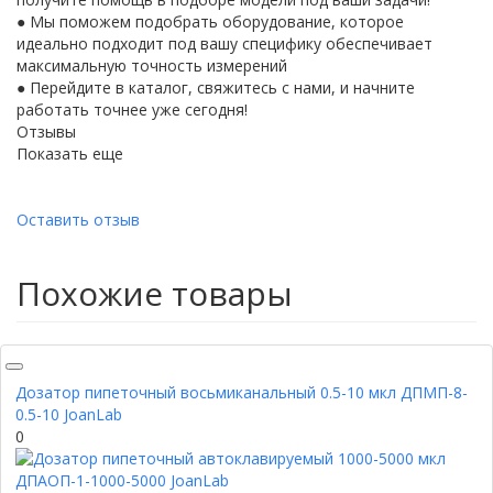
● Мы поможем подобрать оборудование, которое
идеально подходит под вашу специфику обеспечивает
максимальную точность измерений
● Перейдите в каталог, свяжитесь с нами, и начните
работать точнее уже сегодня!
Отзывы
Показать еще
Оставить отзыв
Похожие товары
Дозатор пипеточный восьмиканальный 0.5-10 мкл ДПМП-8-
0.5-10 JoanLab
0