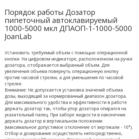
Порядок работы Дозатор
пипеточный автоклавируемый
1000-5000 мкл ДПАОП-1-1000-5000
JoanLab
Установить требуемый объем с помощью операционной
кнопки. На цифровом индикаторе, расположенном на ручке
дозатора, отображается выбранный объем. Для
увеличения объема повернуть операционную кнопку
против часовой стрелки, а для уменьшения по часовой
стрелке.
Внимание: Не допускается установка значений объема
дозы, выходящий за нормированный диапазон дозатора.
Для максимального удобства и эффективности в работе
держать дозатор так, чтобы упор дозатора опирался на
указательный палец. При заборе жидкости в наконечник
держать дозатор в вертикальном положении
(максимальное допустимое отклонение от вертикали - 10°).
Отбор и дозирование осуществлять непосредственно,