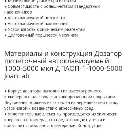
● Минимальное усилие при нажатии
● Совместимость с большинством стандартных
наконечников
● Автоклавируемый полностью
● Автоклавируемый наконечник
● Устойчивость к химическим реагентам
● Долговечный поршневой механизм
Материалы и конструкция Дозатор
пипеточный автоклавируемый
1000-5000 мкл ДПАОП-1-1000-5000
JoanLab
● Корпус дозатора выполнен из высокопрочного
инженерного пластика с антикоррозионным покрытием.
Внутренний поршень изготовлен из нержавеющей стали,
устойчивой к воздействию агрессивных сред.
● Уплотнительные элементы производятся из химически
инертного полимера, что предотвращает утечки и
повышает стабильность измерений. Конструкция