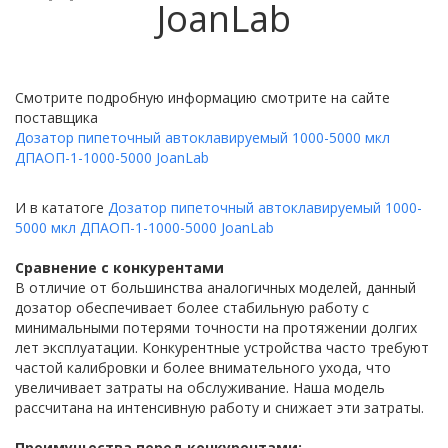
JoanLab
Смотрите подробную информацию смотрите на сайте
поставщика
Дозатор пипеточный автоклавируемый 1000-5000 мкл
ДПАОП-1-1000-5000 JoanLab
И в кататоге
Дозатор пипеточный автоклавируемый 1000-
5000 мкл ДПАОП-1-1000-5000 JoanLab
Сравнение с конкурентами
В отличие от большинства аналогичных моделей, данный
дозатор обеспечивает более стабильную работу с
минимальными потерями точности на протяжении долгих
лет эксплуатации. Конкурентные устройства часто требуют
частой калибровки и более внимательного ухода, что
увеличивает затраты на обслуживание. Наша модель
рассчитана на интенсивную работу и снижает эти затраты.
Преимущества перед конкурентами: