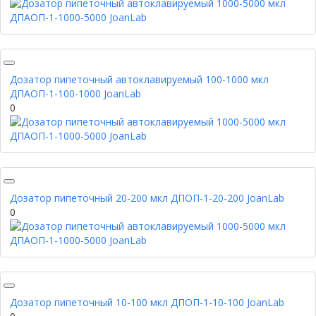
Дозатор пипеточный автоклавируемый 100-1000 мкл
ДПАОП-1-100-1000 JoanLab
0
Дозатор пипеточный 20-200 мкл ДПОП-1-20-200 JoanLab
0
Дозатор пипеточный 10-100 мкл ДПОП-1-10-100 JoanLab