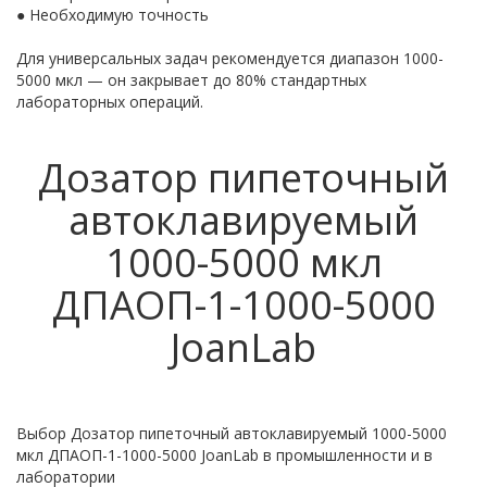
● Необходимую точность
Для универсальных задач рекомендуется диапазон 1000-
5000 мкл — он закрывает до 80% стандартных
лабораторных операций.
Дозатор пипеточный
автоклавируемый
1000-5000 мкл
ДПАОП-1-1000-5000
JoanLab
Выбор Дозатор пипеточный автоклавируемый 1000-5000
мкл ДПАОП-1-1000-5000 JoanLab в промышленности и в
лаборатории