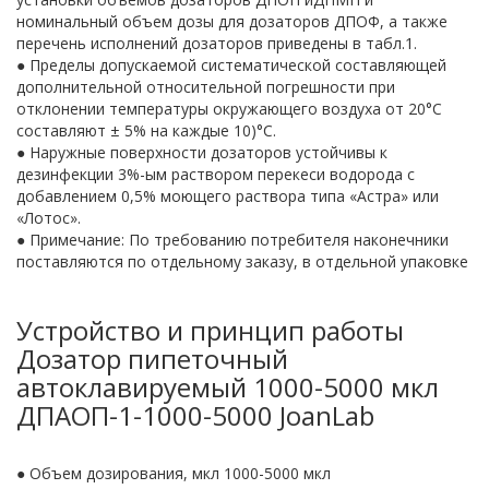
номинальный объем дозы для дозаторов ДПОФ, а также
перечень исполнений дозаторов приведены в табл.1.
● Пределы допускаемой систематической составляющей
дополнительной относительной погрешности при
отклонении температуры окружающего воздуха от 20°C
составляют ± 5% на каждые 10)°C.
● Наружные поверхности дозаторов устойчивы к
дезинфекции 3%-ым раствором перекеси водорода с
добавлением 0,5% моющего раствора типа «Астра» или
«Лотос».
● Примечание: По требованию потребителя наконечники
поставляются по отдельному заказу, в отдельной упаковке
Устройство и принцип работы
Дозатор пипеточный
автоклавируемый 1000-5000 мкл
ДПАОП-1-1000-5000 JoanLab
● Объем дозирования, мкл 1000-5000 мкл