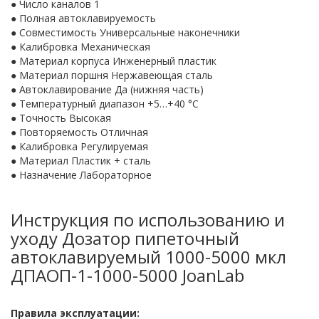
● Число каналов 1
● Полная автоклавируемость
● Совместимость Универсальные наконечники
● Калибровка Механическая
● Материал корпуса Инженерный пластик
● Материал поршня Нержавеющая сталь
● Автоклавирование Да (нижняя часть)
● Температурный диапазон +5…+40 °C
● Точность Высокая
● Повторяемость Отличная
● Калибровка Регулируемая
● Материал Пластик + сталь
● Назначение Лабораторное
Инструкция по использованию и
уходу Дозатор пипеточный
автоклавируемый 1000-5000 мкл
ДПАОП-1-1000-5000 JoanLab
Правила эксплуатации: