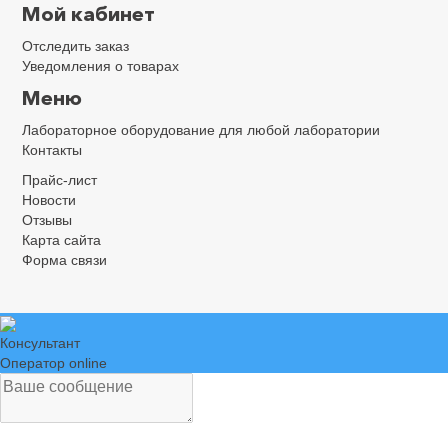
Мой кабинет
Отследить заказ
Уведомления о товарах
Меню
Лабораторное оборудование для любой лаборатории
Контакты
Прайс-лист
Новости
Отзывы
Карта сайта
Форма связи
Консультант
Оператор online