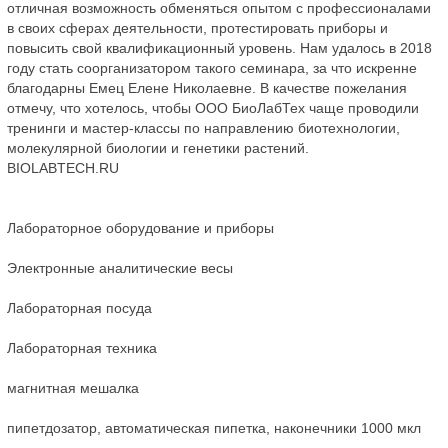
отличная возможность обменяться опытом с профессионалами
в своих сферах деятельности, протестировать приборы и
повысить свой квалификационный уровень. Нам удалось в 2018
году стать соорганизатором такого семинара, за что искренне
благодарны Емец Елене Николаевне. В качестве пожелания
отмечу, что хотелось, чтобы ООО БиоЛабТех чаще проводили
тренинги и мастер-классы по направлению биотехнологии,
молекулярной биологии и генетики растений.
BIOLABTECH.RU
Лабораторное оборудование и приборы
Электронные аналитические весы
Лабораторная посуда
Лабораторная техника
магнитная мешалка
пипетдозатор, автоматическая пипетка, наконечники 1000 мкл