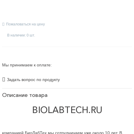
Пожаловаться на цену
В наличии: 0 шт.
Мы принимаем к оплате:
Задать вопрос по продукту
Описание товара
BIOLABTECH.RU
компанией БиоЛабТех мы сотрудничаем уже около 10 лет. В