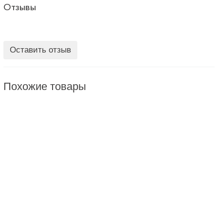
Отзывы
Оставить отзыв
Похожие товары
EMULSIFIER.RU
0