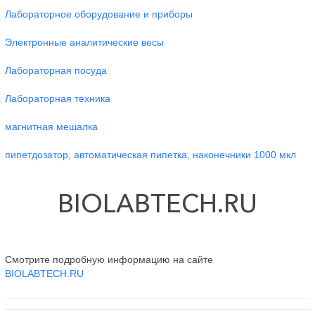
Лабораторное оборудование и приборы
Электронные аналитические весы
Лабораторная посуда
Лабораторная техника
магнитная мешалка
пипетдозатор, автоматическая пипетка, наконечники 1000 мкл
BIOLABTECH.RU
Смотрите подробную информацию на сайте
BIOLABTECH.RU