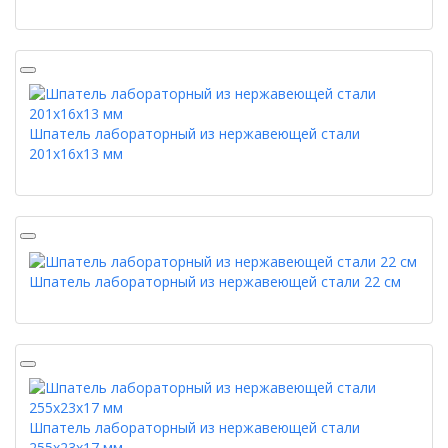
Шпатель лабораторный из нержавеющей стали
201х16х13 мм
Шпатель лабораторный из нержавеющей стали 22 см
Шпатель лабораторный из нержавеющей стали
255х23х17 мм