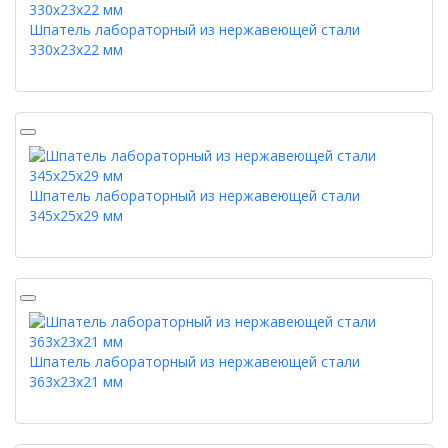
Шпатель лабораторный из нержавеющей стали
330х23х22 мм
Шпатель лабораторный из нержавеющей стали
345х25х29 мм
Шпатель лабораторный из нержавеющей стали
363х23х21 мм