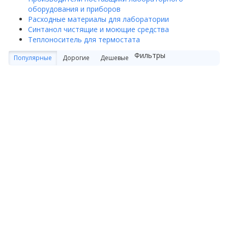
оборудования и приборов
Расходные материалы для лаборатории
Синтанол чистящие и моющие средства
Теплоноситель для термостата
Фильтры
Популярные
Дорогие
Дешевые