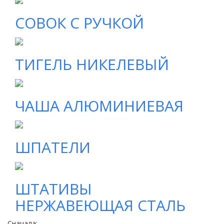
СОВОК С РУЧКОЙ
ТИГЕЛЬ НИКЕЛЕВЫЙ
ЧАША АЛЮМИНИЕВАЯ
ШПАТЕЛИ
ШТАТИВЫ
НЕРЖАВЕЮЩАЯ СТАЛЬ
Сначала: