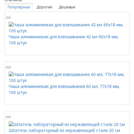
Популярные
Дорогие
Дешевые
Чаша алюминиевая для взвешивания 42 мл 60x18 мм,
100 штук
Чаша алюминиевая для взвешивания 60 мл, 77x18 мм,
100 штук
Шпатель лабораторный из нержавеющей стали 20 см