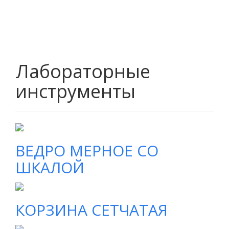
Лабораторные
инструменты
ВЕДРО МЕРНОЕ СО
ШКАЛОЙ
КОРЗИНА СЕТЧАТАЯ