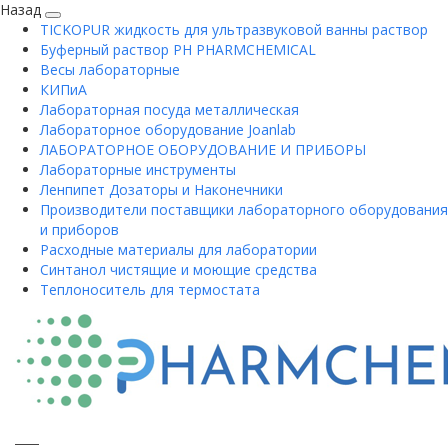
Назад
TICKOPUR жидкость для ультразвуковой ванны раствор
Буферный раствор PH PHARMCHEMICAL
Весы лабораторные
КИПиА
Лабораторная посуда металлическая
Лабораторное оборудование Joanlab
ЛАБОРАТОРНОЕ ОБОРУДОВАНИЕ И ПРИБОРЫ
Лабораторные инструменты
Ленпипет Дозаторы и Наконечники
Производители поставщики лабораторного оборудования
и приборов
Расходные материалы для лаборатории
Синтанол чистящие и моющие средства
Теплоноситель для термостата