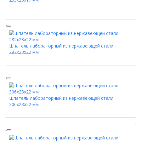
Шпатель лабораторный из нержавеющей стали
282х23х22 мм
Шпатель лабораторный из нержавеющей стали
306х23х22 мм