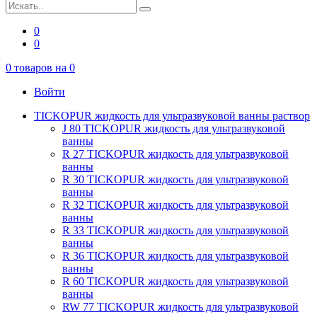
0
0
0
товаров на
0
Войти
TICKOPUR жидкость для ультразвуковой ванны раствор
J 80 TICKOPUR жидкость для ультразвуковой
ванны
R 27 TICKOPUR жидкость для ультразвуковой
ванны
R 30 TICKOPUR жидкость для ультразвуковой
ванны
R 32 TICKOPUR жидкость для ультразвуковой
ванны
R 33 TICKOPUR жидкость для ультразвуковой
ванны
R 36 TICKOPUR жидкость для ультразвуковой
ванны
R 60 TICKOPUR жидкость для ультразвуковой
ванны
RW 77 TICKOPUR жидкость для ультразвуковой