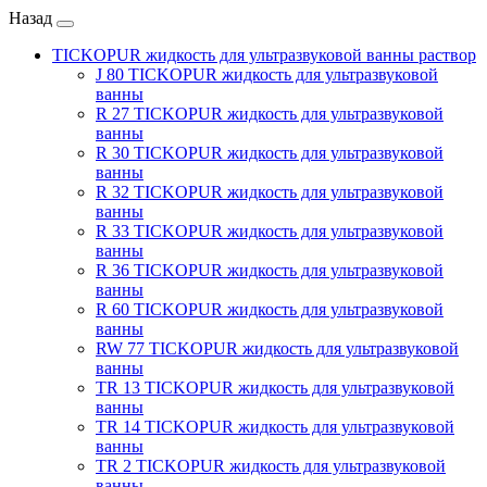
Назад
TICKOPUR жидкость для ультразвуковой ванны раствор
J 80 TICKOPUR жидкость для ультразвуковой
ванны
R 27 TICKOPUR жидкость для ультразвуковой
ванны
R 30 TICKOPUR жидкость для ультразвуковой
ванны
R 32 TICKOPUR жидкость для ультразвуковой
ванны
R 33 TICKOPUR жидкость для ультразвуковой
ванны
R 36 TICKOPUR жидкость для ультразвуковой
ванны
R 60 TICKOPUR жидкость для ультразвуковой
ванны
RW 77 TICKOPUR жидкость для ультразвуковой
ванны
TR 13 TICKOPUR жидкость для ультразвуковой
ванны
TR 14 TICKOPUR жидкость для ультразвуковой
ванны
TR 2 TICKOPUR жидкость для ультразвуковой
ванны