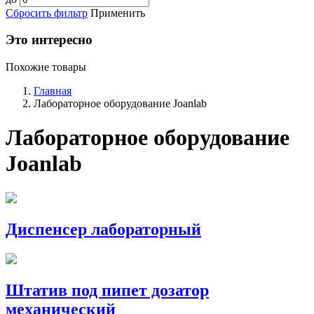
Сбросить фильтр
Применить
Это интересно
Похожие товары
Главная
Лабораторное оборудование Joanlab
Лабораторное оборудование
Joanlab
Диспенсер лабораторный
Штатив под пипет дозатор
механический