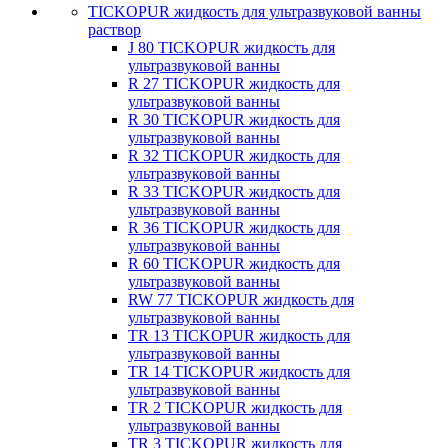
TICKOPUR жидкость для ультразвуковой ванны
раствор
J 80 TICKOPUR жидкость для
ультразвуковой ванны
R 27 TICKOPUR жидкость для
ультразвуковой ванны
R 30 TICKOPUR жидкость для
ультразвуковой ванны
R 32 TICKOPUR жидкость для
ультразвуковой ванны
R 33 TICKOPUR жидкость для
ультразвуковой ванны
R 36 TICKOPUR жидкость для
ультразвуковой ванны
R 60 TICKOPUR жидкость для
ультразвуковой ванны
RW 77 TICKOPUR жидкость для
ультразвуковой ванны
TR 13 TICKOPUR жидкость для
ультразвуковой ванны
TR 14 TICKOPUR жидкость для
ультразвуковой ванны
TR 2 TICKOPUR жидкость для
ультразвуковой ванны
TR 3 TICKOPUR жидкость для