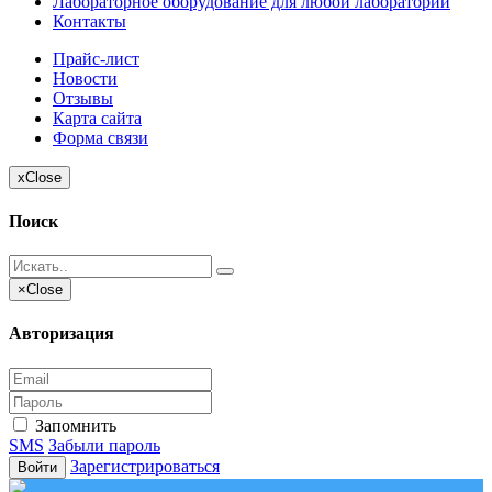
Лабораторное оборудование для любой лаборатории
Контакты
Прайс-лист
Новости
Отзывы
Карта сайта
Форма связи
x
Close
Поиск
×
Close
Авторизация
Запомнить
SMS
Забыли пароль
Зарегистрироваться
Войти