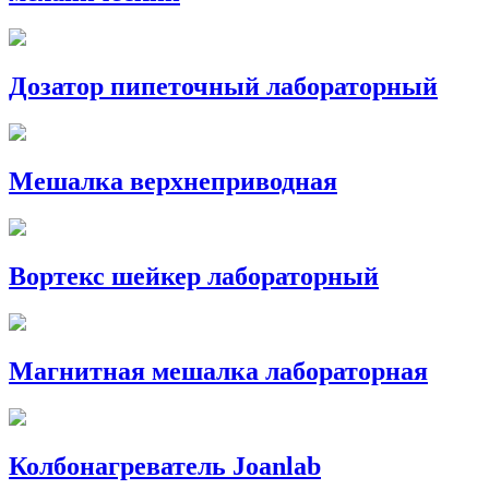
Дозатор пипеточный лабораторный
Мешалка верхнеприводная
Вортекс шейкер лабораторный
Магнитная мешалка лабораторная
Колбонагреватель Joanlab