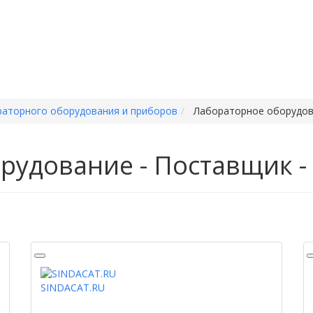
раторного оборудования и приборов
Лабораторное оборудов
рудование - Поставщик -
SINDACAT.RU