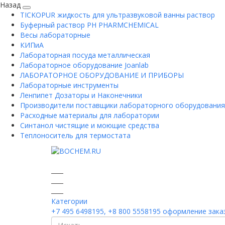
Назад
TICKOPUR жидкость для ультразвуковой ванны раствор
Буферный раствор PH PHARMCHEMICAL
Весы лабораторные
КИПиА
Лабораторная посуда металлическая
Лабораторное оборудование Joanlab
ЛАБОРАТОРНОЕ ОБОРУДОВАНИЕ И ПРИБОРЫ
Лабораторные инструменты
Ленпипет Дозаторы и Наконечники
Производители поставщики лабораторного оборудования
Расходные материалы для лаборатории
Синтанол чистящие и моющие средства
Теплоноситель для термостата
Категории
+7 495 6498195, +8 800 5558195
оформление заказ