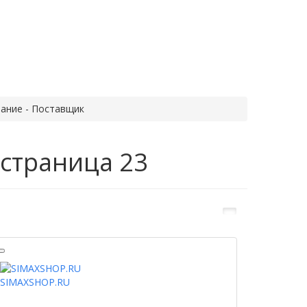
ание - Поставщик
 страница 23
SIMAXSHOP.RU