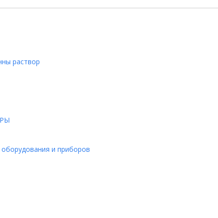
нны раствор
ОРЫ
 оборудования и приборов