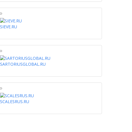
SIEVE.RU
SARTORIUSGLOBAL.RU
SCALESRUS.RU