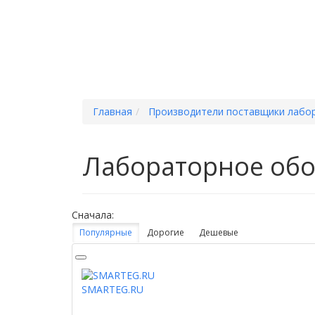
Главная
Производители поставщики лабо
Лабораторное обо
Сначала:
Популярные
Дорогие
Дешевые
SMARTEG.RU