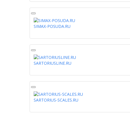
SIMAX-POSUDA.RU
SARTORIUSLINE.RU
SARTORIUS-SCALES.RU