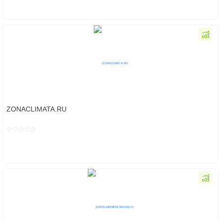
ZONACLIMATA.RU