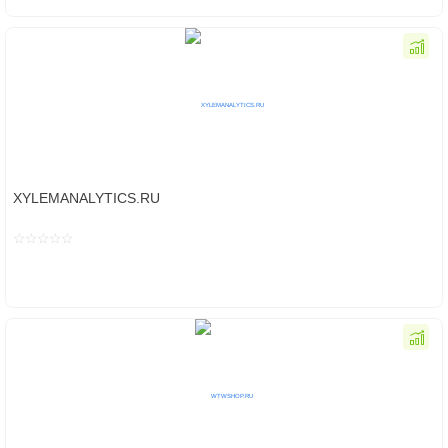
XYLEMANALYTICS.RU