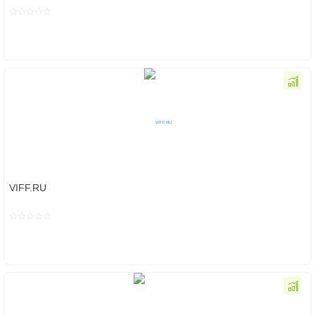
VIFF.RU