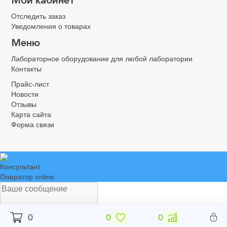
Мой кабинет
Отследить заказ
Уведомления о товарах
Меню
Лабораторное оборудование для любой лаборатории
Контакты
Прайс-лист
Новости
Отзывы
Карта сайта
Форма связи
Консультант
Оператор online
0
0
0