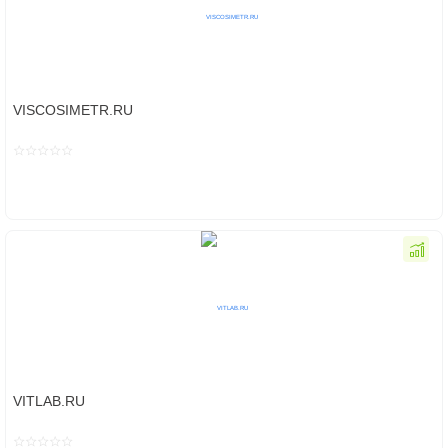
VISCOSIMETR.RU
VITLAB.RU