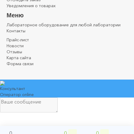
Уведомления о товарах
Меню
Лабораторное оборудование для любой лаборатории
Контакты
Прайс-лист
Новости
Отзывы
Карта сайта
Форма связи
Консультант
Оператор online
0
0
0