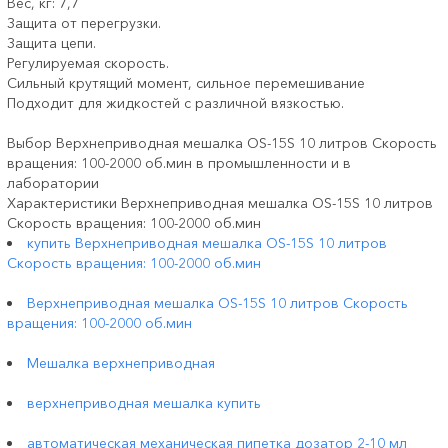
Вес, кг: 7,7
Защита от перегрузки.
Защита цепи.
Регулируемая скорость.
Сильный крутящий момент, сильное перемешивание
Подходит для жидкостей с различной вязкостью.
Выбор Верхнеприводная мешалка ОS-15S 10 литров Скорость
вращения: 100-2000 об.мин в промышленности и в
лаборатории
Характеристики Верхнеприводная мешалка ОS-15S 10 литров
Скорость вращения: 100-2000 об.мин
купить Верхнеприводная мешалка ОS-15S 10 литров
Скорость вращения: 100-2000 об.мин
Верхнеприводная мешалка ОS-15S 10 литров Скорость
вращения: 100-2000 об.мин
Мешалка верхнеприводная
верхнеприводная мешалка купить
автоматическая механическая пипетка дозатор 2-10 мл