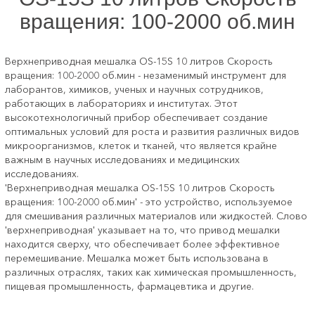
вращения: 100-2000 об.мин
Верхнеприводная мешалка ОS-15S 10 литров Скорость
вращения: 100-2000 об.мин - незаменимый инструмент для
лаборантов, химиков, ученых и научных сотрудников,
работающих в лабораториях и институтах. Этот
высокотехнологичный прибор обеспечивает создание
оптимальных условий для роста и развития различных видов
микроорганизмов, клеток и тканей, что является крайне
важным в научных исследованиях и медицинских
исследованиях.
'Верхнеприводная мешалка ОS-15S 10 литров Скорость
вращения: 100-2000 об.мин' - это устройство, используемое
для смешивания различных материалов или жидкостей. Слово
'верхнеприводная' указывает на то, что привод мешалки
находится сверху, что обеспечивает более эффективное
перемешивание. Мешалка может быть использована в
различных отраслях, таких как химическая промышленность,
пищевая промышленность, фармацевтика и другие.