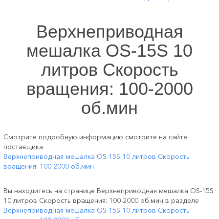
Верхнеприводная
мешалка ОS-15S 10
литров Скорость
вращения: 100-2000
об.мин
Смотрите подробную информацию смотрите на сайте
поставщика
Верхнеприводная мешалка ОS-15S 10 литров Скорость
вращения: 100-2000 об.мин
Вы находитесь на странице Верхнеприводная мешалка ОS-15S
10 литров Скорость вращения: 100-2000 об.мин в разделе
Верхнеприводная мешалка ОS-15S 10 литров Скорость