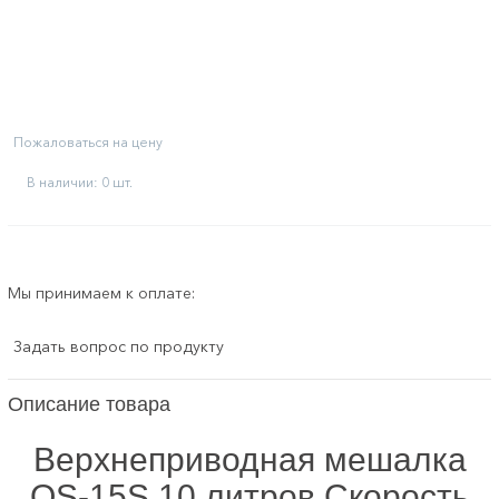
Пожаловаться на цену
В наличии: 0 шт.
Мы принимаем к оплате:
Задать вопрос по продукту
Описание товара
Верхнеприводная мешалка
ОS-15S 10 литров Скорость