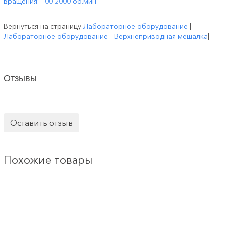
вращения: 100-2000 об.мин
Вернуться на страницу
Лабораторное оборудование
|
Лабораторное оборудование - Верхнеприводная мешалка
|
Отзывы
Оставить отзыв
Похожие товары