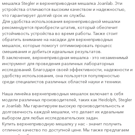
мешалка Stegler и верхнеприводная мешалка Joanlab. Эти
устройства отличаются высоким качеством и надежностью,
что гарантирует долгий срок их службы.
Для удобства использования верхнеприводной мешалки
рекомендуется приобрести штатив, который обеспечит
устойчивость устройства во время работы. Также стоит
обратить внимание на насадки для верхнеприводных
мешалок, которые помогут оптимизировать процесс
смешивания и добиться идеальных результатов.
В заключение, верхнеприводная мешалка - это незаменимый
инструмент для проведения различных лабораторных
исследований. Благодаря своей эффективности, надежности и
удобству использования, она пользуется популярностью
среди специалистов различных областей науки и техники.
Наша линейка верхнеприводных мешалок включает в себя
модели различных производителей, таких как Heidolph, Stegler
и Joanlab. Мы гарантируем высокую производительность и
долговечность каждой мешалки, что делает их идеальным
выбором для любых исследовательских задач.
Купить верхнеприводную мешалку у нас - значит получить
отличное качество по доступной цене. Мы также предлагаем