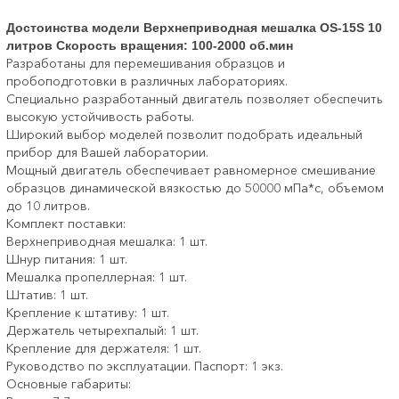
Достоинства модели Верхнеприводная мешалка ОS-15S 10
литров Скорость вращения: 100-2000 об.мин
Разработаны для перемешивания образцов и
пробоподготовки в различных лабораториях.
Специально разработанный двигатель позволяет обеспечить
высокую устойчивость работы.
Широкий выбор моделей позволит подобрать идеальный
прибор для Вашей лаборатории.
Мощный двигатель обеспечивает равномерное смешивание
образцов динамической вязкостью до 50000 мПа*с, объемом
до 10 литров.
Комплект поставки:
Верхнеприводная мешалка: 1 шт.
Шнур питания: 1 шт.
Мешалка пропеллерная: 1 шт.
Штатив: 1 шт.
Крепление к штативу: 1 шт.
Держатель четырехпалый: 1 шт.
Крепление для держателя: 1 шт.
Руководство по эксплуатации. Паспорт: 1 экз.
Основные габариты: