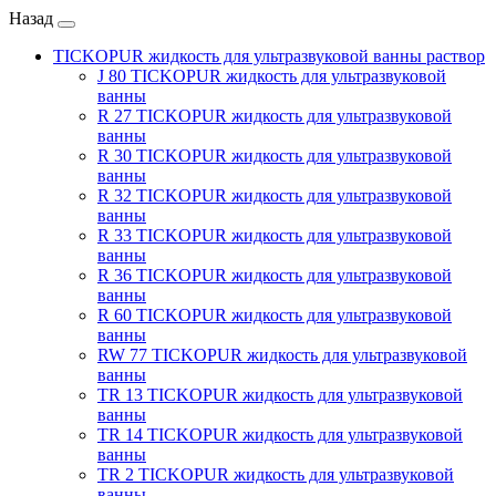
Назад
TICKOPUR жидкость для ультразвуковой ванны раствор
J 80 TICKOPUR жидкость для ультразвуковой
ванны
R 27 TICKOPUR жидкость для ультразвуковой
ванны
R 30 TICKOPUR жидкость для ультразвуковой
ванны
R 32 TICKOPUR жидкость для ультразвуковой
ванны
R 33 TICKOPUR жидкость для ультразвуковой
ванны
R 36 TICKOPUR жидкость для ультразвуковой
ванны
R 60 TICKOPUR жидкость для ультразвуковой
ванны
RW 77 TICKOPUR жидкость для ультразвуковой
ванны
TR 13 TICKOPUR жидкость для ультразвуковой
ванны
TR 14 TICKOPUR жидкость для ультразвуковой
ванны
TR 2 TICKOPUR жидкость для ультразвуковой
ванны