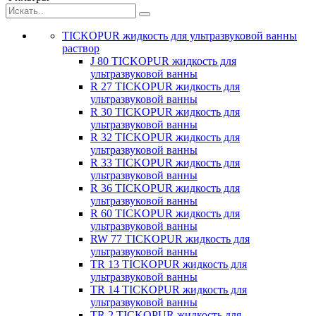
TICKOPUR жидкость для ультразвуковой ванны
раствор
J 80 TICKOPUR жидкость для
ультразвуковой ванны
R 27 TICKOPUR жидкость для
ультразвуковой ванны
R 30 TICKOPUR жидкость для
ультразвуковой ванны
R 32 TICKOPUR жидкость для
ультразвуковой ванны
R 33 TICKOPUR жидкость для
ультразвуковой ванны
R 36 TICKOPUR жидкость для
ультразвуковой ванны
R 60 TICKOPUR жидкость для
ультразвуковой ванны
RW 77 TICKOPUR жидкость для
ультразвуковой ванны
TR 13 TICKOPUR жидкость для
ультразвуковой ванны
TR 14 TICKOPUR жидкость для
ультразвуковой ванны
TR 2 TICKOPUR жидкость для