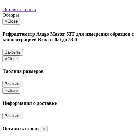
Оставить отзыв
Обзоры
×
Close
Рефрактометр Atago Master 53T для измерения образцов с
концентрацией Brix от 0.0 до 53.0
Закрыть
×
Close
Таблица размеров
Закрыть
×
Close
Информация о доставке
Закрыть
Оставить отзыв
×