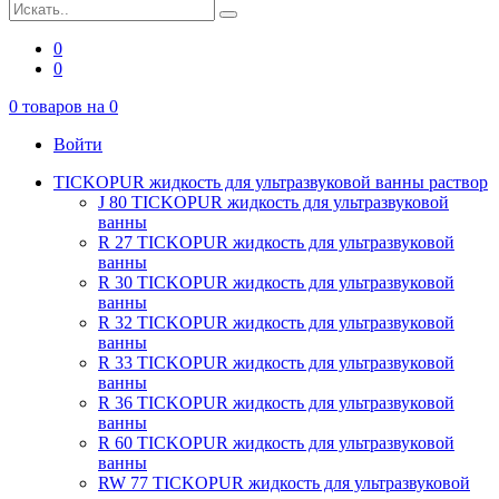
0
0
0
товаров на
0
Войти
TICKOPUR жидкость для ультразвуковой ванны раствор
J 80 TICKOPUR жидкость для ультразвуковой
ванны
R 27 TICKOPUR жидкость для ультразвуковой
ванны
R 30 TICKOPUR жидкость для ультразвуковой
ванны
R 32 TICKOPUR жидкость для ультразвуковой
ванны
R 33 TICKOPUR жидкость для ультразвуковой
ванны
R 36 TICKOPUR жидкость для ультразвуковой
ванны
R 60 TICKOPUR жидкость для ультразвуковой
ванны
RW 77 TICKOPUR жидкость для ультразвуковой