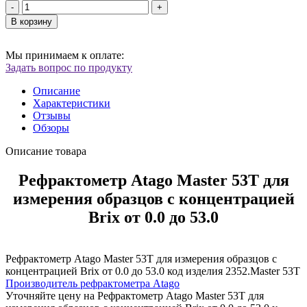
-
+
В корзину
Мы принимаем к оплате:
Задать вопрос по продукту
Описание
Характеристики
Отзывы
Обзоры
Описание товара
Рефрактометр Atago Master 53T для
измерения образцов с концентрацией
Brix от 0.0 до 53.0
Рефрактометр Atago Master 53T для измерения образцов с
концентрацией Brix от 0.0 до 53.0 код изделия 2352.Master 53T
Производитель рефрактометра Atago
Уточняйте цену на Рефрактометр Atago Master 53T для