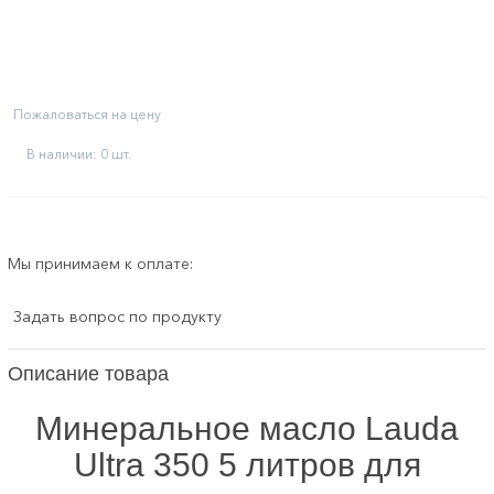
Пожаловаться на цену
В наличии: 0 шт.
Мы принимаем к оплате:
Задать вопрос по продукту
Описание товара
Минеральное масло Lauda
Ultra 350 5 литров для