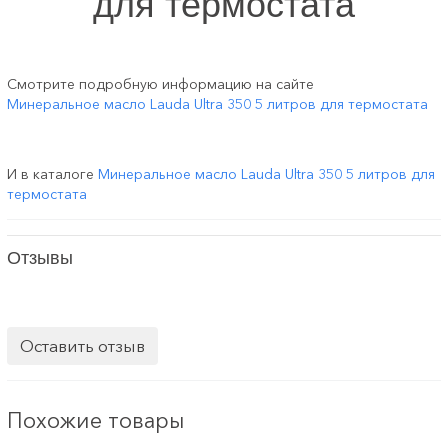
для термостата
Смотрите подробную информацию на сайте
Минеральное масло Lauda Ultra 350 5 литров для термостата
И в каталоге
Минеральное масло Lauda Ultra 350 5 литров для
термостата
Отзывы
Оставить отзыв
Похожие товары