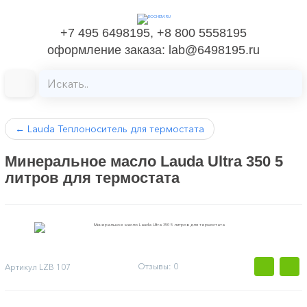
+7 495 6498195, +8 800 5558195
оформление заказа: lab@6498195.ru
←
Lauda Теплоноситель для термостата
Минеральное масло Lauda Ultra 350 5
литров для термостата
Отзывы: 0
Артикул
LZB 107