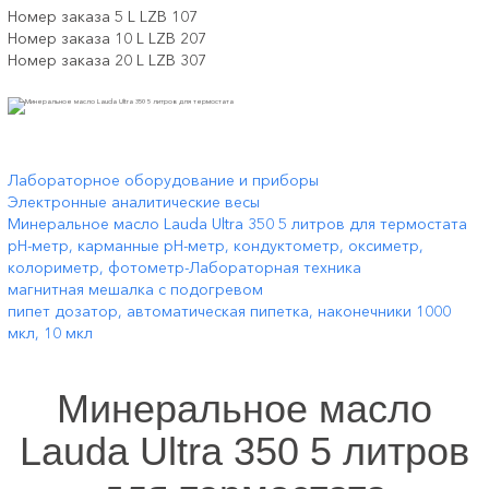
Номер заказа 5 L LZB 107
Номер заказа 10 L LZB 207
Номер заказа 20 L LZB 307
Лабораторное оборудование и приборы
Электронные аналитические весы
Минеральное масло Lauda Ultra 350 5 литров для термостата
pH-метр, карманные рН-метр, кондуктометр, оксиметр,
колориметр, фотометр-Лабораторная техника
магнитная мешалка c подогревом
пипет дозатор, автоматическая пипетка, наконечники 1000
мкл, 10 мкл
Минеральное масло
Lauda Ultra 350 5 литров