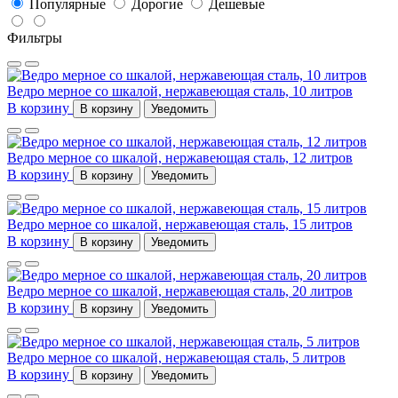
Популярные
Дорогие
Дешевые
Фильтры
Ведро мерное со шкалой, нержавеющая сталь, 10 литров
В корзину
В корзину
Уведомить
Ведро мерное со шкалой, нержавеющая сталь, 12 литров
В корзину
В корзину
Уведомить
Ведро мерное со шкалой, нержавеющая сталь, 15 литров
В корзину
В корзину
Уведомить
Ведро мерное со шкалой, нержавеющая сталь, 20 литров
В корзину
В корзину
Уведомить
Ведро мерное со шкалой, нержавеющая сталь, 5 литров
В корзину
В корзину
Уведомить