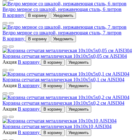
Ведро мерное со шкалой, нержавеющая сталь, 6 литров
В корзину
В корзину
Уведомить
Ведро мерное со шкалой, нержавеющая сталь, 7 литров
В корзину
В корзину
Уведомить
Корзина сетчатая металлическая 10x10x5x0,05 см AISI304
Акция
В корзину
В корзину
Уведомить
Корзина сетчатая металлическая 10x10x5x0,1 см AISI304
Акция
В корзину
В корзину
Уведомить
Корзина сетчатая металлическая 10x10x5x0,2 см AISI304
Акция
В корзину
В корзину
Уведомить
Корзина сетчатая металлическая 10х10х10 AISI304
Акция
В корзину
В корзину
Уведомить