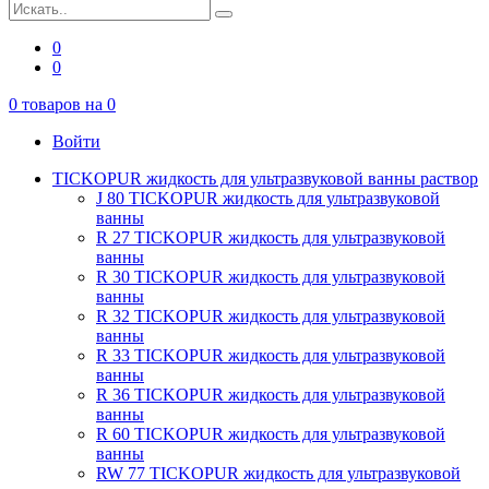
0
0
0
товаров на
0
Войти
TICKOPUR жидкость для ультразвуковой ванны раствор
J 80 TICKOPUR жидкость для ультразвуковой
ванны
R 27 TICKOPUR жидкость для ультразвуковой
ванны
R 30 TICKOPUR жидкость для ультразвуковой
ванны
R 32 TICKOPUR жидкость для ультразвуковой
ванны
R 33 TICKOPUR жидкость для ультразвуковой
ванны
R 36 TICKOPUR жидкость для ультразвуковой
ванны
R 60 TICKOPUR жидкость для ультразвуковой
ванны
RW 77 TICKOPUR жидкость для ультразвуковой