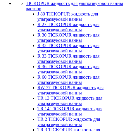
TICKOPUR жидкость для ультразвуковой ванны
раствор
J 80 TICKOPUR жидкость для
ультразвуковой ванны
R 27 TICKOPUR жидкость для
ультразвуковой ванны
R 30 TICKOPUR жидкость для
ультразвуковой ванны
R 32 TICKOPUR жидкость для
ультразвуковой ванны
R 33 TICKOPUR жидкость для
ультразвуковой ванны
R 36 TICKOPUR жидкость для
ультразвуковой ванны
R 60 TICKOPUR жидкость для
ультразвуковой ванны
RW 77 TICKOPUR жидкость для
ультразвуковой ванны
TR 13 TICKOPUR жидкость для
ультразвуковой ванны
TR 14 TICKOPUR жидкость для
ультразвуковой ванны
TR 2 TICKOPUR жидкость для
ультразвуковой ванны
TR 3 TICKOPUR жидкость для