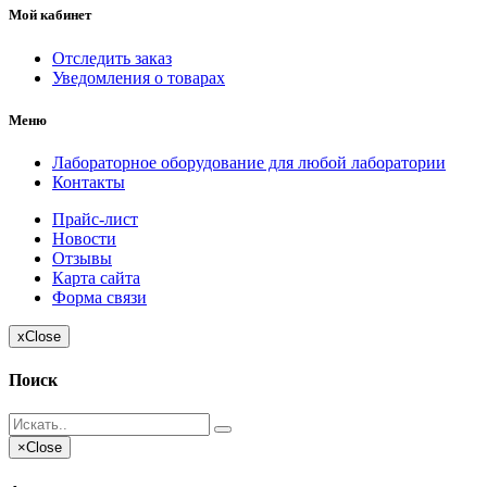
Мой кабинет
Отследить заказ
Уведомления о товарах
Меню
Лабораторное оборудование для любой лаборатории
Контакты
Прайс-лист
Новости
Отзывы
Карта сайта
Форма связи
x
Close
Поиск
×
Close