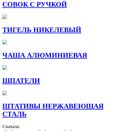
СОВОК С РУЧКОЙ
ТИГЕЛЬ НИКЕЛЕВЫЙ
ЧАША АЛЮМИНИЕВАЯ
ШПАТЕЛИ
ШТАТИВЫ НЕРЖАВЕЮЩАЯ
СТАЛЬ
Сначала: