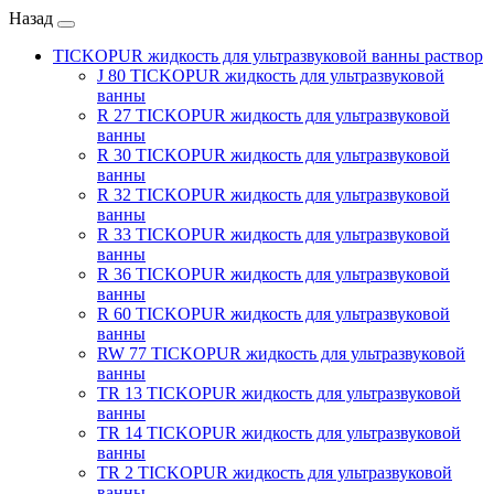
Назад
TICKOPUR жидкость для ультразвуковой ванны раствор
J 80 TICKOPUR жидкость для ультразвуковой
ванны
R 27 TICKOPUR жидкость для ультразвуковой
ванны
R 30 TICKOPUR жидкость для ультразвуковой
ванны
R 32 TICKOPUR жидкость для ультразвуковой
ванны
R 33 TICKOPUR жидкость для ультразвуковой
ванны
R 36 TICKOPUR жидкость для ультразвуковой
ванны
R 60 TICKOPUR жидкость для ультразвуковой
ванны
RW 77 TICKOPUR жидкость для ультразвуковой
ванны
TR 13 TICKOPUR жидкость для ультразвуковой
ванны
TR 14 TICKOPUR жидкость для ультразвуковой
ванны
TR 2 TICKOPUR жидкость для ультразвуковой
ванны