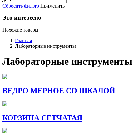
Сбросить фильтр
Применить
Это интересно
Похожие товары
Главная
Лабораторные инструменты
Лабораторные инструменты
ВЕДРО МЕРНОЕ СО ШКАЛОЙ
КОРЗИНА СЕТЧАТАЯ