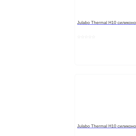
Julabo Thermal H10 силикон
Julabo Thermal H10 силикон