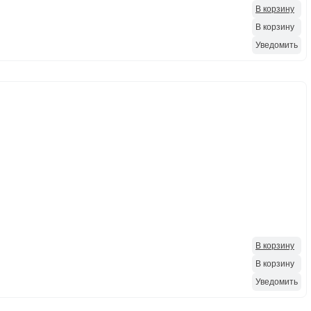
В корзину
В корзину
Уведомить
В корзину
В корзину
Уведомить