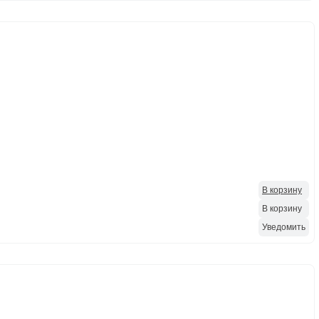
В корзину
В корзину
Уведомить