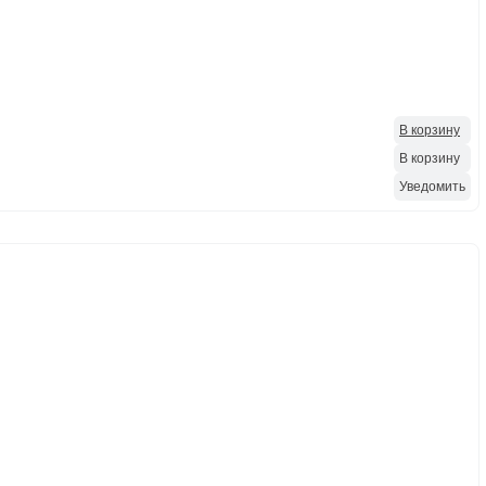
В корзину
В корзину
Уведомить