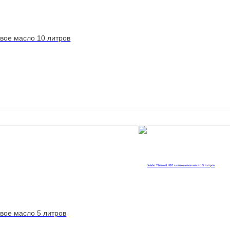
овое масло 10 литров
овое масло 5 литров