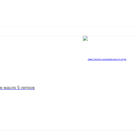
е масло 5 литров