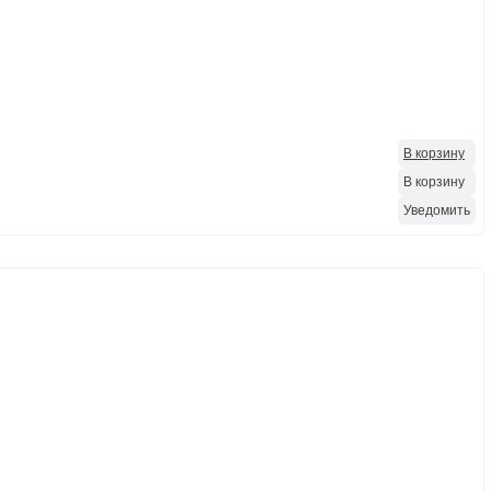
В корзину
В корзину
Уведомить