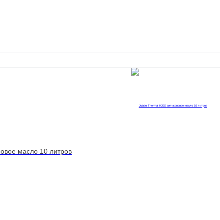
новое масло 10 литров