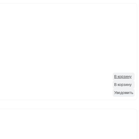
В корзину
В корзину
Уведомить