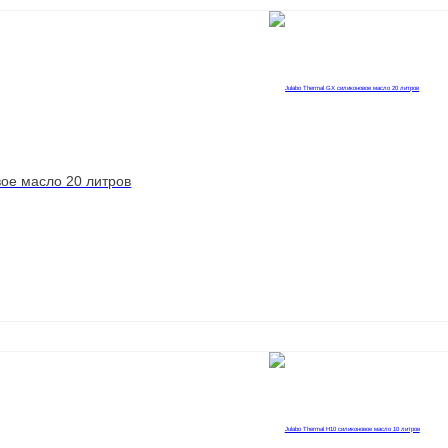
вое масло 20 литров