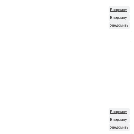
В корзину
В корзину
Уведомить
В корзину
В корзину
Уведомить