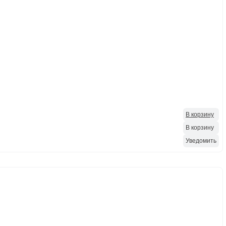
В корзину
В корзину
Уведомить