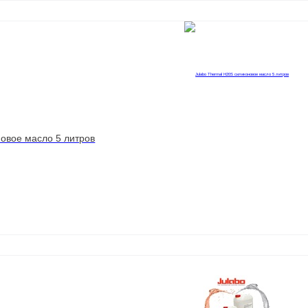
новое масло 5 литров