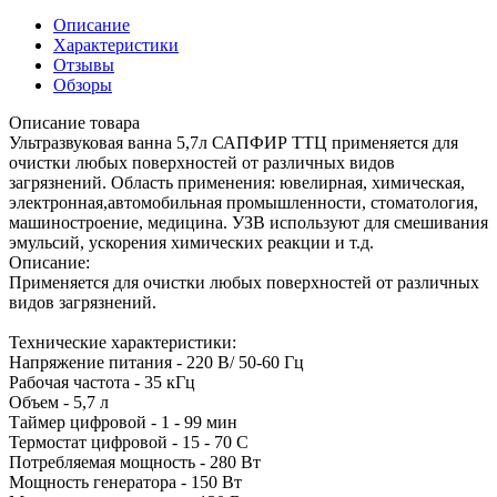
Описание
Характеристики
Отзывы
Обзоры
Описание товара
Ультразвуковая ванна 5,7л САПФИР ТТЦ применяется для
очистки любых поверхностей от различных видов
загрязнений. Область применения: ювелирная, химическая,
электронная,автомобильная промышленности, стоматология,
машиностроение, медицина. УЗВ используют для смешивания
эмульсий, ускорения химических реакции и т.д.
Описание:
Применяется для очистки любых поверхностей от различных
видов загрязнений.
Технические характеристики:
Напряжение питания - 220 В/ 50-60 Гц
Рабочая частота - 35 кГц
Объем - 5,7 л
Таймер цифровой - 1 - 99 мин
Термостат цифровой - 15 - 70 С
Потребляемая мощность - 280 Вт
Мощность генератора - 150 Вт