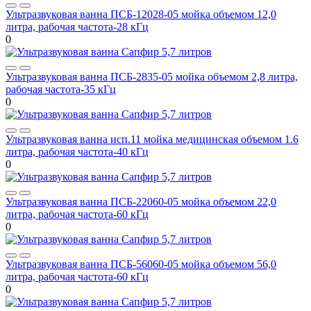
Ультразвуковая ванна ПСБ-12028-05 мойка объемом 12,0
литра, рабочая частота-28 кГц
0
Ультразвуковая ванна ПСБ-2835-05 мойка объемом 2,8 литра,
рабочая частота-35 кГц
0
Ультразвуковая ванна исп.11 мойка медицинская объемом 1.6
литра, рабочая частота-40 кГц
0
Ультразвуковая ванна ПСБ-22060-05 мойка объемом 22,0
литра, рабочая частота-60 кГц
0
Ультразвуковая ванна ПСБ-56060-05 мойка объемом 56,0
литра, рабочая частота-60 кГц
0