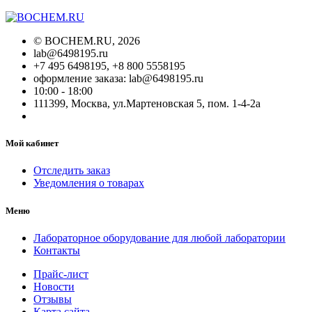
©
BOCHEM.RU
, 2026
lab@6498195.ru
+7 495 6498195, +8 800 5558195
оформление заказа: lab@6498195.ru
10:00 - 18:00
111399, Москва, ул.Мартеновская 5, пом. 1-4-2а
Мой кабинет
Отследить заказ
Уведомления о товарах
Меню
Лабораторное оборудование для любой лаборатории
Контакты
Прайс-лист
Новости
Отзывы
Карта сайта