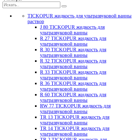
TICKOPUR жидкость для ультразвуковой ванны
раствор
J 80 TICKOPUR жидкость для
ультразвуковой ванны
R 27 TICKOPUR жидкость для
ультразвуковой ванны
R 30 TICKOPUR жидкость для
ультразвуковой ванны
R 32 TICKOPUR жидкость для
ультразвуковой ванны
R 33 TICKOPUR жидкость для
ультразвуковой ванны
R 36 TICKOPUR жидкость для
ультразвуковой ванны
R 60 TICKOPUR жидкость для
ультразвуковой ванны
RW 77 TICKOPUR жидкость для
ультразвуковой ванны
TR 13 TICKOPUR жидкость для
ультразвуковой ванны
TR 14 TICKOPUR жидкость для
ультразвуковой ванны
TR 2 TICKOPUR жидкость для