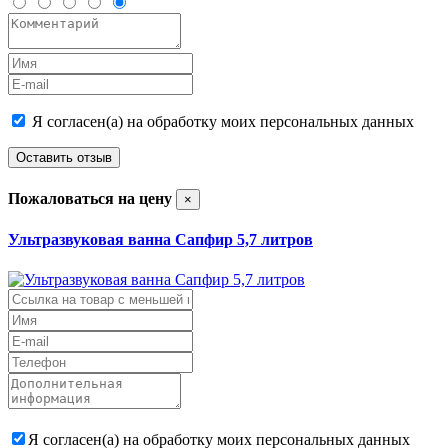
Я согласен(а) на обработку моих персональных данных
Оставить отзыв
Пожаловаться на цену
×
Ультразвуковая ванна Сапфир 5,7 литров
Я согласен(а) на обработку моих персональных данных