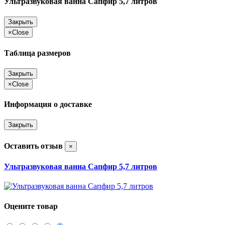
Ультразвуковая ванна Сапфир 5,7 литров
Закрыть
×
Close
Таблица размеров
Закрыть
×
Close
Информация о доставке
Закрыть
Оставить отзыв
×
Ультразвуковая ванна Сапфир 5,7 литров
Оцените товар