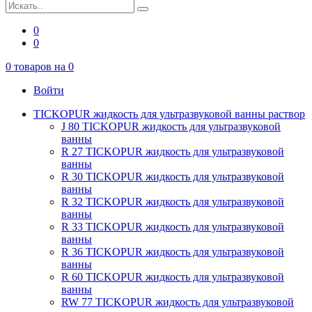
0
0
0
товаров на
0
Войти
TICKOPUR жидкость для ультразвуковой ванны раствор
J 80 TICKOPUR жидкость для ультразвуковой
ванны
R 27 TICKOPUR жидкость для ультразвуковой
ванны
R 30 TICKOPUR жидкость для ультразвуковой
ванны
R 32 TICKOPUR жидкость для ультразвуковой
ванны
R 33 TICKOPUR жидкость для ультразвуковой
ванны
R 36 TICKOPUR жидкость для ультразвуковой
ванны
R 60 TICKOPUR жидкость для ультразвуковой
ванны
RW 77 TICKOPUR жидкость для ультразвуковой