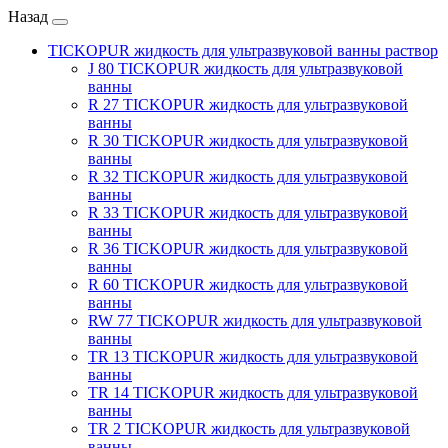
Назад
TICKOPUR жидкость для ультразвуковой ванны раствор
J 80 TICKOPUR жидкость для ультразвуковой
ванны
R 27 TICKOPUR жидкость для ультразвуковой
ванны
R 30 TICKOPUR жидкость для ультразвуковой
ванны
R 32 TICKOPUR жидкость для ультразвуковой
ванны
R 33 TICKOPUR жидкость для ультразвуковой
ванны
R 36 TICKOPUR жидкость для ультразвуковой
ванны
R 60 TICKOPUR жидкость для ультразвуковой
ванны
RW 77 TICKOPUR жидкость для ультразвуковой
ванны
TR 13 TICKOPUR жидкость для ультразвуковой
ванны
TR 14 TICKOPUR жидкость для ультразвуковой
ванны
TR 2 TICKOPUR жидкость для ультразвуковой
ванны