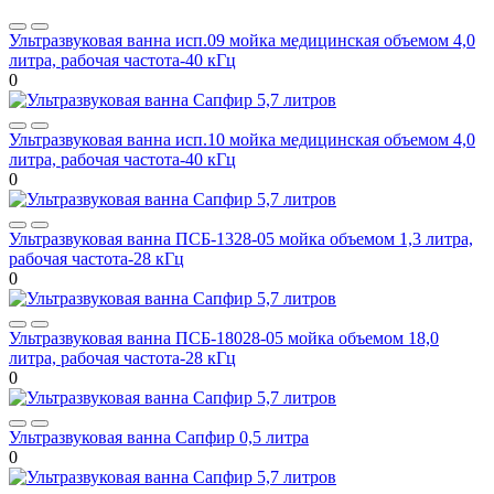
Ультразвуковая ванна исп.09 мойка медицинская объемом 4,0
литра, рабочая частота-40 кГц
0
Ультразвуковая ванна исп.10 мойка медицинская объемом 4,0
литра, рабочая частота-40 кГц
0
Ультразвуковая ванна ПСБ-1328-05 мойка объемом 1,3 литра,
рабочая частота-28 кГц
0
Ультразвуковая ванна ПСБ-18028-05 мойка объемом 18,0
литра, рабочая частота-28 кГц
0
Ультразвуковая ванна Сапфир 0,5 литра
0